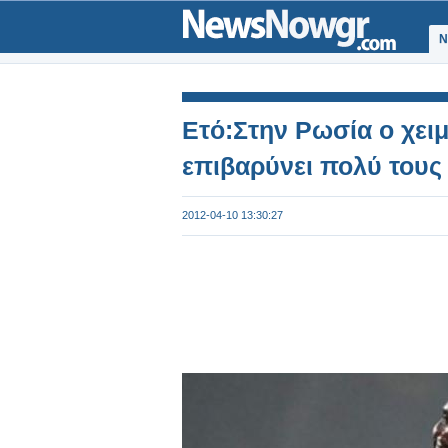
Ν
Ετό:Στην Ρωσία ο χειμ
επιβαρύνει πολύ τους
2012-04-10 13:30:27