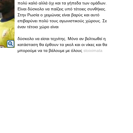
πολύ καλό αλλά όχι και τα γήπεδα των ομάδων.
Είναι δύσκολο να παίζεις υπό τέτοιες συνθήκες.
Στην Ρωσία ο χειμώνας είναι βαρύς και αυτό
επιβαρύνει πολύ τους αγωνιστικούς χώρους. Σε
έναν τέτοιο χώρο είναι
δύσκολο να είσαι τεχνίτης. Μόνο αν βελτιωθεί η
κατάσταση θα έρθουν τα γκολ και οι νίκες και θα
μπορούμε να τα βάλουμε με όλους
stoiximata