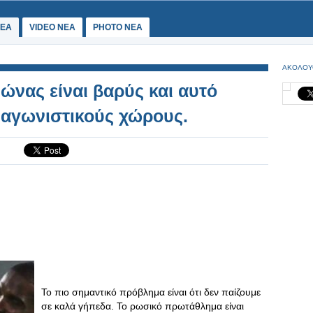
ΕΑ
VIDEO NEA
PHOTO NEA
ΑΚΟΛΟΥ
ώνας είναι βαρύς και αυτό
 αγωνιστικούς χώρους.
Το πιο σημαντικό πρόβλημα είναι ότι δεν παίζουμε
σε καλά γήπεδα. Το ρωσικό πρωτάθλημα είναι