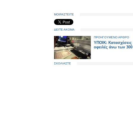
ΜΟΙΡΑΣΤΕΙΤΕ
ΔΕΙΤΕ ΑΚΟΜΑ
ΠΡΟΗΓΟΥΜΕΝΟ ΑΡΘΡΟ
ΥΠΟΙΚ: Κατασχέσεις 
οφειλές άνω των 30
ΣΧΟΛΙΑΣΤΕ