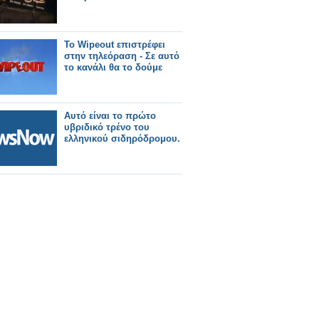
Το Wipeout επιστρέφει
στην τηλεόραση - Σε αυτό
το κανάλι θα το δούμε
Αυτό είναι το πρώτο
υβριδικό τρένο του
ελληνικού σιδηρόδρομου.