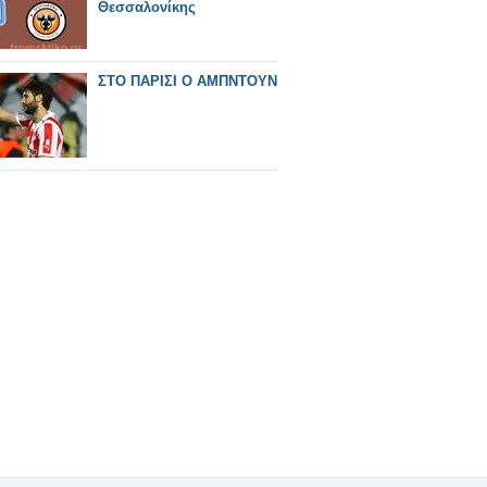
Θεσσαλονίκης
ΣΤΟ ΠΑΡΙΣΙ Ο ΑΜΠΝΤΟΥΝ