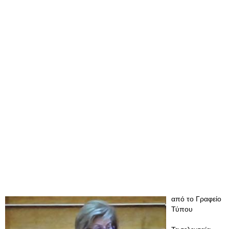
από το Γραφείο
Τύπου