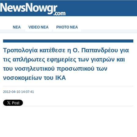
ΝΕΑ
VIDEO NEA
PHOTO NEA
Τροπολογία κατέθεσε η Ο. Παπανδρέου για
τις απλήρωτες εφημερίες των γιατρών και
του νοσηλευτικού προσωπικού των
νοσοκομείων του ΙΚΑ
2012-04-10 14:07:41