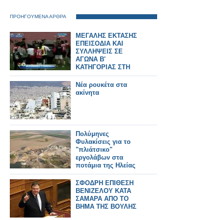
ΠΡΟΗΓΟΥΜΕΝΑ ΑΡΘΡΑ
ΜΕΓΑΛΗΣ ΕΚΤΑΣΗΣ
ΕΠΕΙΣΟΔΙΑ ΚΑΙ
ΣΥΛΛΗΨΕΙΣ ΣΕ
ΑΓΩΝΑ Β'
ΚΑΤΗΓΟΡΙΑΣ ΣΤΗ
ΒΟΛΙΒΙΑ! *ΒΙΝΤΕΟ*
Νέα ρουκέτα στα
ακίνητα
Πολύμηνες
Φυλακίσεις για το
"πλιάτσικο"
εργολάβων στα
ποτάμια της Ηλείας
ΣΦΟΔΡΗ ΕΠΙΘΕΣΗ
ΒΕΝΙΖΕΛΟΥ ΚΑΤΑ
ΣΑΜΑΡΑ ΑΠΟ ΤΟ
ΒΗΜΑ ΤΗΣ ΒΟΥΛΗΣ