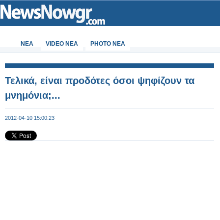
ΝΕΑ
VIDEO NEA
PHOTO NEA
Τελικά, είναι προδότες όσοι ψηφίζουν τα
μνημόνια;...
2012-04-10 15:00:23