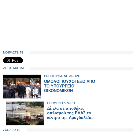
ΜΟΙΡΑΣΤΕΙΤΕ
ΔΕΙΤΕ ΑΚΟΜΑ
ΠΡΟΗΓΟΥΜΕΝΟ ΑΡΘΡΟ
ΟΜΟΛΟΓΙΟΥΧΟΙ ΕΞΩ ΑΠΟ
ΤΟ ΥΠΟΥΡΓΕΙΟ
ΟΙΚΟΝΟΜΙΚΩΝ
ΕΠΟΜΕΝΟ ΑΡΘΡΟ
Δίπλα σε αποθήκες
οπλισμού της ΕΛΑΣ το
κέντρο της Αμυγδαλέζας
ΣΧΟΛΙΑΣΤΕ