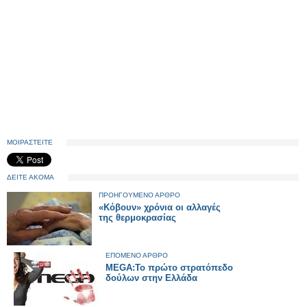
ΜΟΙΡΑΣΤΕΙΤΕ
ΔΕΙΤΕ ΑΚΟΜΑ
ΠΡΟΗΓΟΥΜΕΝΟ ΑΡΘΡΟ
«Κόβουν» χρόνια οι αλλαγές
της θερμοκρασίας
ΕΠΟΜΕΝΟ ΑΡΘΡΟ
MEGA:Το πρώτο στρατόπεδο
δούλων στην Ελλάδα