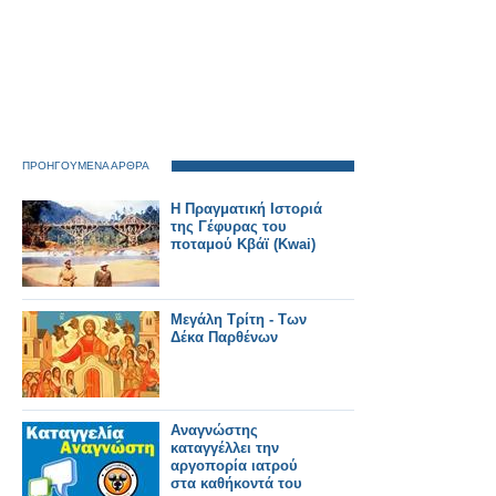
ΠΡΟΗΓΟΥΜΕΝΑ ΑΡΘΡΑ
H Πραγματική Ιστοριά
της Γέφυρας του
ποταμού Κβάϊ (Kwai)
Μεγάλη Τρίτη - Των
Δέκα Παρθένων
Αναγνώστης
καταγγέλλει την
αργοπορία ιατρού
στα καθήκοντά του