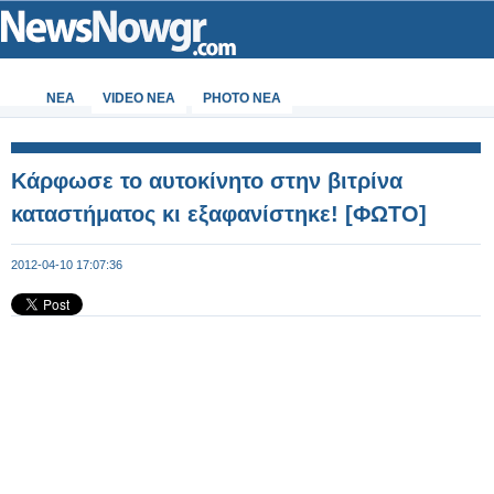
ΝΕΑ
VIDEO NEA
PHOTO NEA
Κάρφωσε το αυτοκίνητο στην βιτρίνα
καταστήματος κι εξαφανίστηκε! [ΦΩΤΟ]
2012-04-10 17:07:36