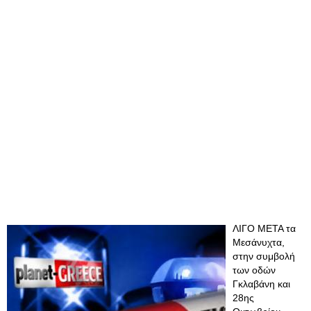
ΛΙΓΟ ΜΕΤΑ τα
Μεσάνυχτα,
στην συμβολή
των οδών
Γκλαβάνη και
28ης