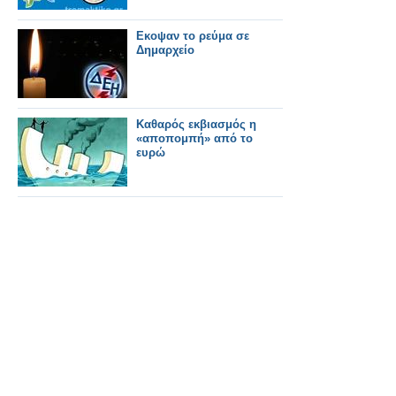
Εκοψαν το ρεύμα σε
Δημαρχείο
Καθαρός εκβιασμός η
«αποπομπή» από το
ευρώ