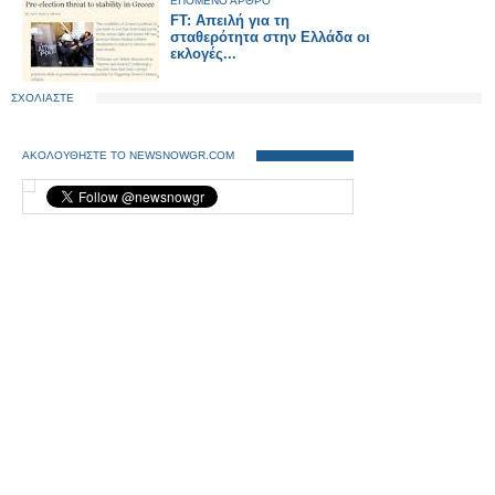
ΕΠΟΜΕΝΟ ΑΡΘΡΟ
FT: Απειλή για τη
σταθερότητα στην Ελλάδα οι
εκλογές...
ΣΧΟΛΙΑΣΤΕ
ΑΚΟΛΟΥΘΗΣΤΕ ΤΟ NEWSNOWGR.COM