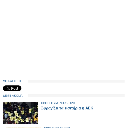
ΜΟΙΡΑΣΤΕΙΤΕ
ΔΕΙΤΕ ΑΚΟΜΑ
ΠΡΟΗΓΟΥΜΕΝΟ ΑΡΘΡΟ
Σφραγίζει τα εισιτήρια η ΑΕΚ