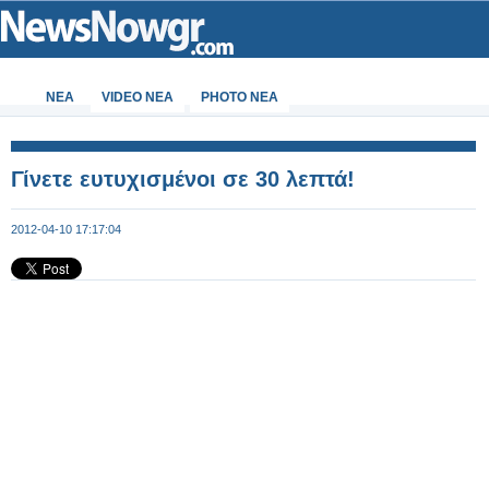
ΝΕΑ
VIDEO NEA
PHOTO NEA
Γίνετε ευτυχισμένοι σε 30 λεπτά!
2012-04-10 17:17:04