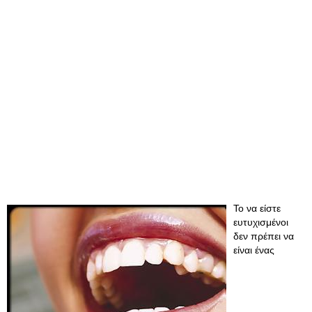
Το να είστε
ευτυχισμένοι
δεν πρέπει να
είναι ένας