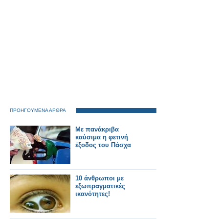
ΠΡΟΗΓΟΥΜΕΝΑ ΑΡΘΡΑ
Με πανάκριβα
καύσιμα η φετινή
έξοδος του Πάσχα
10 άνθρωποι με
εξωπραγματικές
ικανότητες!