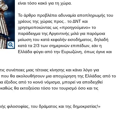
είναι τόσο κακό για τη χώρα.
Το άρθρο προβλέπει αδυναμία αποπληρωμής του
χρέους της χώρας προς.. το ΔΝΤ και
χρησιμοποιώντας ως «προηγούμενο» το
παράδειγμα της Αργεντινής μιλά για παρόμοια
μείωση του κατά κεφαλήν εισοδήματος, δηλαδή
κατά τα 2/3 των σημερινών επιπέδων, εάν η
Ελλάδα φύγει από την Ευρωζώνη, όπως έγινε και
ς συνέπειες μιας τέτοιας κίνησης και κάνει λόγο για
 που θα ακολουθήσουν μια αποχώρηση της Ελλάδας από το
α έξοδος από το κοινό νόμισμα, μπορεί να αποδειχθεί
καθώς θα εκτοξεύσει τόσο τον τουρισμό όσο και τις
τικής φιλοσοφίας, του δράματος και της δημοκρατίας!»