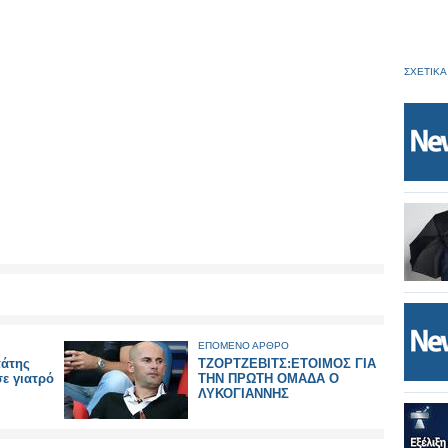
ΣΧΕΤΙΚΑ
ΕΠΟΜΕΝΟ ΑΡΘΡΟ
πάτης
ΤΖΟΡΤΖΕΒΙΤΣ:ΕΤΟΙΜΟΣ ΓΙΑ
ε γιατρό
ΤΗΝ ΠΡΩΤΗ ΟΜΑΔΑ Ο
ΛΥΚΟΓΙΑΝΝΗΣ