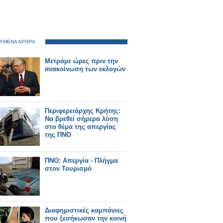
ΥΜΕΝΑ ΑΡΘΡΑ
Μετράμε ώρες πριν την
ανακοίνωση των εκλογών
Περιφερειάρχης Κρήτης:
Να βρεθεί σήμερα λύση
στο θέμα της απεργίας
της ΠΝΟ
ΠΝΟ: Απεργία - Πλήγμα
στον Τουρισμό
Διαφημιστικές καμπάνιες
που ξεσήκωσαν την κοινή