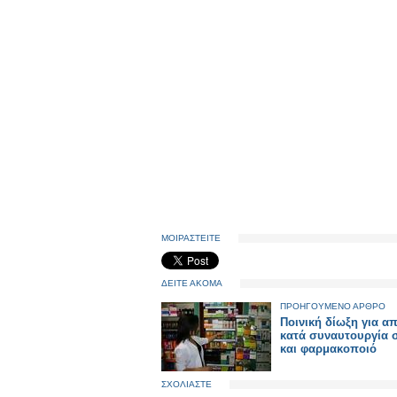
ΜΟΙΡΑΣΤΕΙΤΕ
ΔΕΙΤΕ ΑΚΟΜΑ
ΠΡΟΗΓΟΥΜΕΝΟ ΑΡΘΡΟ
Ποινική δίωξη για α
κατά συναυτουργία σ
και φαρμακοποιό
ΣΧΟΛΙΑΣΤΕ