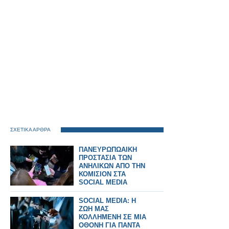
ΣΧΕΤΙΚΑ ΑΡΘΡΑ
ΠΑΝΕΥΡΩΠΩΑΙΚΗ
ΠΡΟΣΤΑΣΙΑ ΤΩΝ
ΑΝΗΛΙΚΩΝ ΑΠΟ ΤΗΝ
ΚΟΜΙΣΙΟΝ ΣΤΑ
SOCIAL MEDIA
SOCIAL MEDIA: Η
ΖΩΗ ΜΑΣ
ΚΟΛΛΗΜΕΝΗ ΣΕ ΜΙΑ
ΟΘΟΝΗ ΓΙΑ ΠΑΝΤΑ