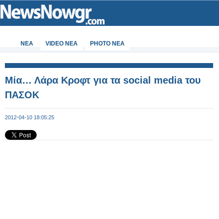
ΝΕΑ
VIDEO NEA
PHOTO NEA
Μία… Λάρα Κροφτ για τα social media του
ΠΑΣΟΚ
2012-04-10 18:05:25