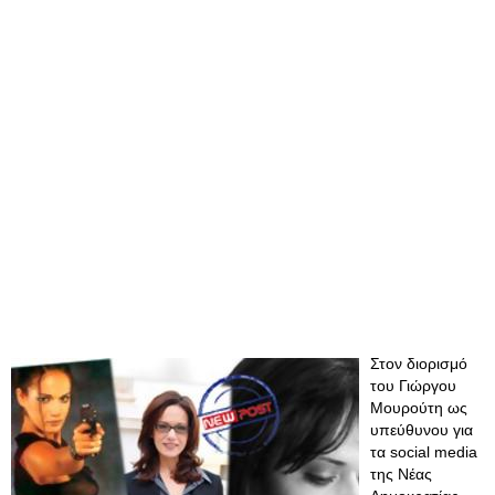
Στον διορισμό
του Γιώργου
Μουρούτη ως
υπεύθυνου για
τα social media
της Νέας