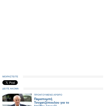
ΜΟΙΡΑΣΤΕΙΤΕ
ΔΕΙΤΕ ΑΚΟΜΑ
ΠΡΟΗΓΟΥΜΕΝΟ ΑΡΘΡΟ
Παραπομπή
Τσοχατζόπουλου για το