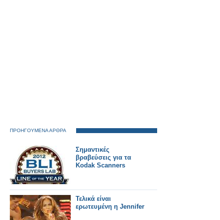
ΠΡΟΗΓΟΥΜΕΝΑ ΑΡΘΡΑ
Σημαντικές
βραβεύσεις για τα
Kodak Scanners
Τελικά είναι
ερωτευμένη η Jennifer