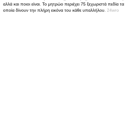
αλλά και ποιοι είναι. Το μητρώο περιέχει 75 ξεχωριστά πεδία τα
οποία δίνουν την πλήρη εικόνα του κάθε υπαλλήλου.
24wro