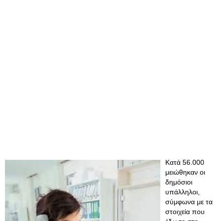
Κατά 56.000
μειώθηκαν οι
δημόσιοι
υπάλληλοι,
σύμφωνα με τα
στοιχεία που