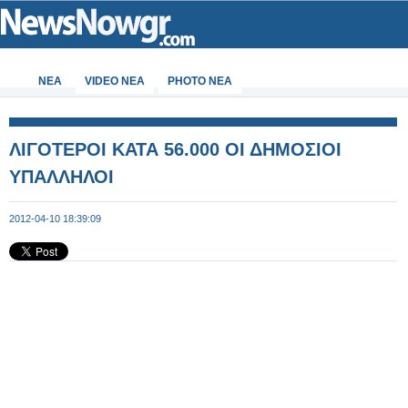
ΝΕΑ
VIDEO NEA
PHOTO NEA
ΛΙΓΟΤΕΡΟΙ ΚΑΤΑ 56.000 ΟΙ ΔΗΜΟΣΙΟΙ
ΥΠΑΛΛΗΛΟΙ
2012-04-10 18:39:09