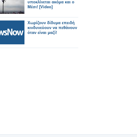
υποκλίνεται ακόμα και ο
Μέσι! [Video]
Χωρίζουν δίδυμα επειδή
κινδυνεύουν να πεθάνουν
όταν είναι μαζί!