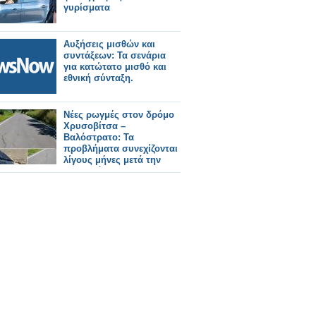
γυρίσματα
Αυξήσεις μισθών και
συντάξεων: Τα σενάρια
για κατώτατο μισθό και
εθνική σύνταξη.
Νέες ρωγμές στον δρόμο
Χρυσοβίτσα –
Βαλόστρατο: Τα
προβλήματα συνεχίζονται
λίγους μήνες μετά την
ασφαλτόστρωση