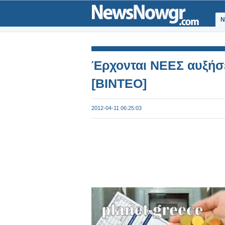
Ν
Έρχονται ΝΕΕΣ αυξήσε
[ΒΙΝΤΕΟ]
2012-04-11 06:25:03