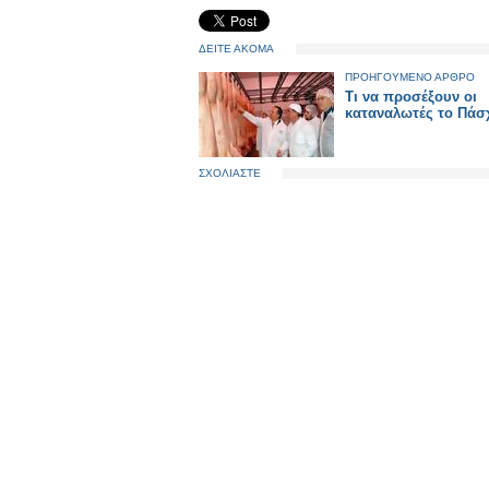
ΔΕΙΤΕ ΑΚΟΜΑ
ΠΡΟΗΓΟΥΜΕΝΟ ΑΡΘΡΟ
Τι να προσέξουν οι
καταναλωτές το Πάσ
ΣΧΟΛΙΑΣΤΕ