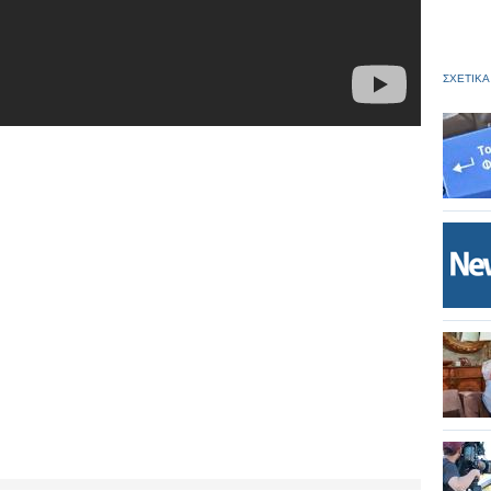
ΣΧΕΤΙΚΑ