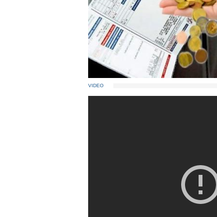
VIDEO