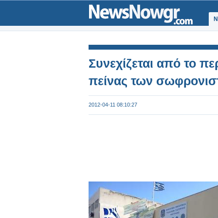
Ν
Συνεχίζεται από το π
πείνας των σωφρονισ
2012-04-11 08:10:27