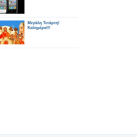
Μεγάλη Τετάρτη!
Καλημέρα!!!