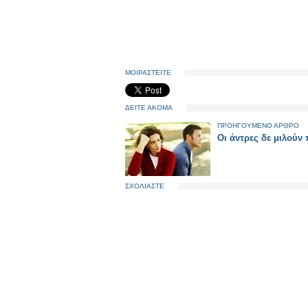
ΜΟΙΡΑΣΤΕΙΤΕ
ΔΕΙΤΕ ΑΚΟΜΑ
ΠΡΟΗΓΟΥΜΕΝΟ ΑΡΘΡΟ
Οι άντρες δε μιλούν 
ΣΧΟΛΙΑΣΤΕ