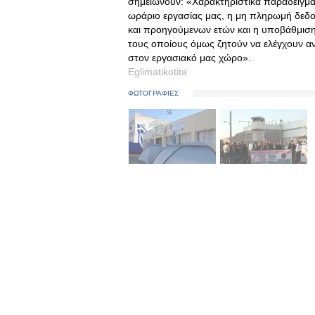
σημειώνουν: «Χαρακτηριστικά παραδείγματα
ωράριο εργασίας μας, η μη πληρωμή δεδο
και προηγούμενων ετών και η υποβάθμιση
τους οποίους όμως ζητούν να ελέγχουν ανά
στον εργασιακό μας χώρο».
Eglimatikotita
ΦΩΤΟΓΡΑΦΙΕΣ