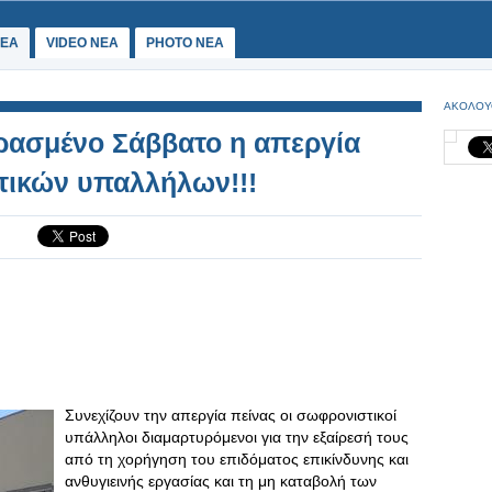
ΕΑ
VIDEO NEA
PHOTO NEA
ΑΚΟΛΟΥ
ερασμένο Σάββατο η απεργία
τικών υπαλλήλων!!!
Συνεχίζουν την απεργία πείνας οι σωφρονιστικοί
υπάλληλοι διαμαρτυρόμενοι για την εξαίρεσή τους
από τη χορήγηση του επιδόματος επικίνδυνης και
ανθυγιεινής εργασίας και τη μη καταβολή των