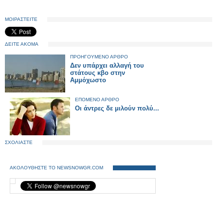
ΜΟΙΡΑΣΤΕΙΤΕ
ΔΕΙΤΕ ΑΚΟΜΑ
ΠΡΟΗΓΟΥΜΕΝΟ ΑΡΘΡΟ
Δεν υπάρχει αλλαγή του
στάτους κβο στην
Αμμόχωστο
ΕΠΟΜΕΝΟ ΑΡΘΡΟ
Οι άντρες δε μιλούν πολύ...
ΣΧΟΛΙΑΣΤΕ
ΑΚΟΛΟΥΘΗΣΤΕ ΤΟ NEWSNOWGR.COM