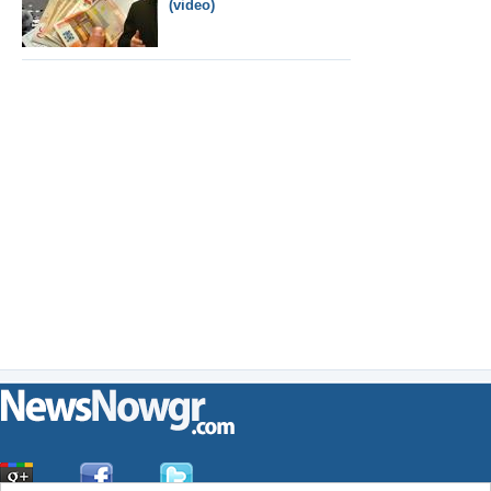
(video)