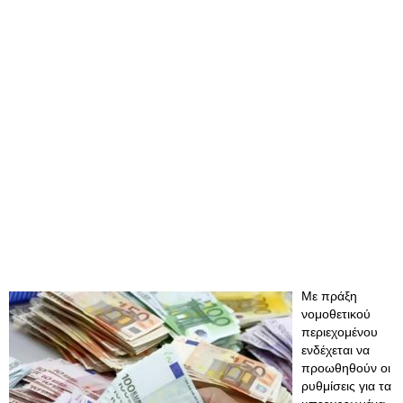
Με πράξη
νομοθετικού
περιεχομένου
ενδέχεται να
προωθηθούν οι
ρυθμίσεις για τα