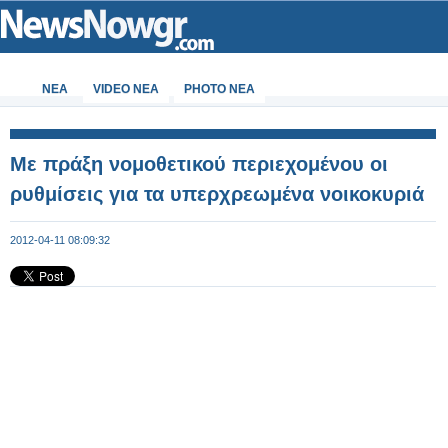
ΝΕΑ
VIDEO NEA
PHOTO NEA
Με πράξη νομοθετικού περιεχομένου οι
ρυθμίσεις για τα υπερχρεωμένα νοικοκυριά
2012-04-11 08:09:32