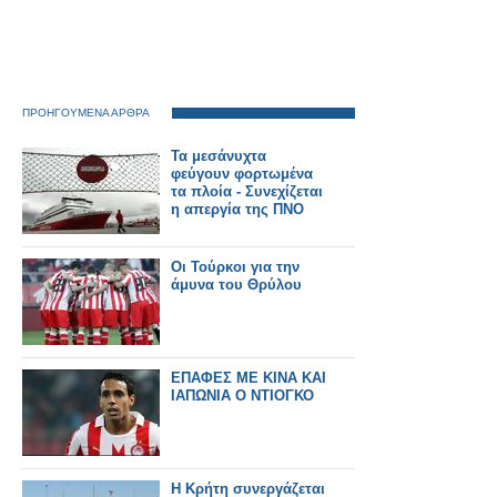
ΠΡΟΗΓΟΥΜΕΝΑ ΑΡΘΡΑ
Τα μεσάνυχτα
φεύγουν φορτωμένα
τα πλοία - Συνεχίζεται
η απεργία της ΠΝΟ
Οι Τούρκοι για την
άμυνα του Θρύλου
ΕΠΑΦΕΣ ΜΕ ΚΙΝΑ ΚΑΙ
ΙΑΠΩΝΙΑ Ο ΝΤΙΟΓΚΟ
Η Κρήτη συνεργάζεται