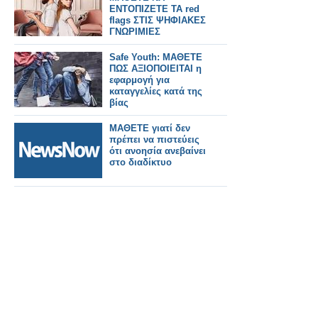
ΕΝΤΟΠΙΖΕΤΕ ΤΑ red
flags ΣΤΙΣ ΨΗΦΙΑΚΕΣ
ΓΝΩΡΙΜΙΕΣ
Safe Youth: ΜΑΘΕΤΕ
ΠΩΣ ΑΞΙΟΠΟΙΕΙΤΑΙ η
εφαρμογή για
καταγγελίες κατά της
βίας
ΜΑΘΕΤΕ γιατί δεν
πρέπει να πιστεύεις
ότι ανοησία ανεβαίνει
στο διαδίκτυο