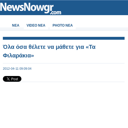
ΝΕΑ
VIDEO NEA
PHOTO NEA
Όλα όσα θέλετε να μάθετε για «Τα
Φιλαράκια»
2012-04-11 09:09:04