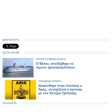
ΜΟΙΡΑΣΤΕΙΤΕ
ΔΕΙΤΕ ΑΚΟΜΑ
ΠΡΟΗΓΟΥΜΕΝΟ ΑΡΘΡΟ
Ο Βόλος υποδέχθηκε το
πρώτο κρουαζιερόπλοιο
ΕΠΟΜΕΝΟ ΑΡΘΡΟ
Δικαιώθηκε στην ένσταση ο
Αρης, συνεχίζεται ο αγώνας
με τον Αστέρα Τρίπολης
ΣΧΟΛΙΑΣΤΕ