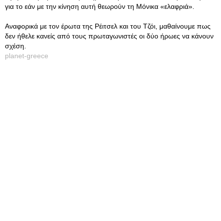
για το εάν με την κίνηση αυτή θεωρούν τη Μόνικα «ελαφριά».
Αναφορικά με τον έρωτα της Ρέιτσελ και του Τζόι, μαθαίνουμε πως
δεν ήθελε κανείς από τους πρωταγωνιστές οι δύο ήρωες να κάνουν
σχέση.
planet-greece