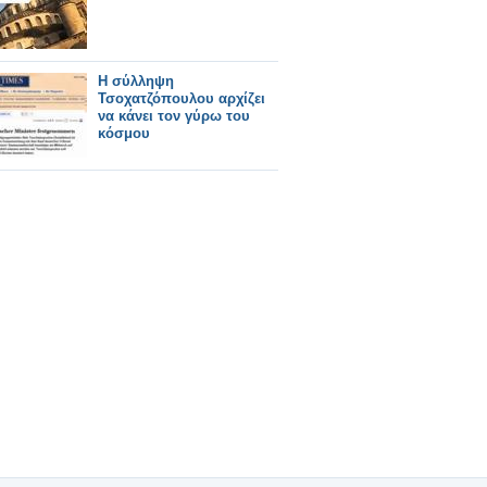
Η σύλληψη
Τσοχατζόπουλου αρχίζει
να κάνει τον γύρω του
κόσμου