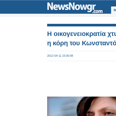
Ν
Η οικογενειοκρατία χτ
η κόρη του Κωνσταντ
2012-04-11 15:00:08