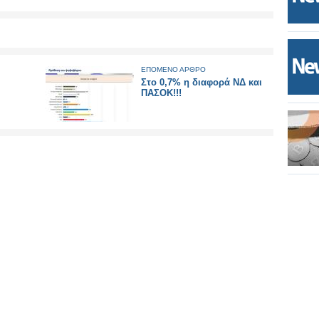
ΕΠΟΜΕΝΟ ΑΡΘΡΟ
Στο 0,7% η διαφορά ΝΔ και
ΠΑΣΟΚ!!!