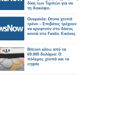
δίκη των Τεμπών για να
τη διακόψει.
Ουκρανία: Drone χτυπά
τρένο – Επιβάτες τρέχουν
να κρυφτούν στο δάσος
κοντά στο Fastiv. Εικόνες
Bitcoin κάτω από τα
69.000 δολάρια: Ο
πόλεμος χτυπά και τα
crypto