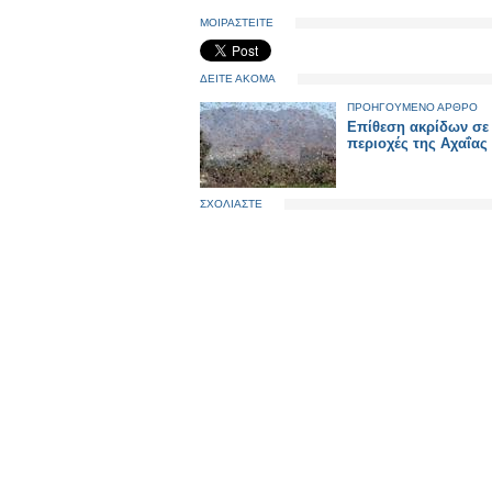
ΜΟΙΡΑΣΤΕΙΤΕ
ΔΕΙΤΕ ΑΚΟΜΑ
ΠΡΟΗΓΟΥΜΕΝΟ ΑΡΘΡΟ
Επίθεση ακρίδων σε
περιοχές της Αχαΐας
ΣΧΟΛΙΑΣΤΕ