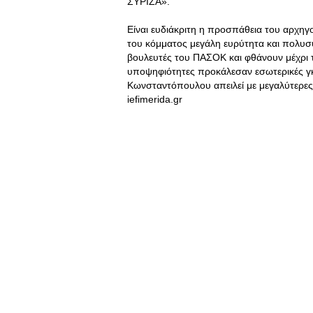
ΣΥΡΙΖΑ».
Είναι ευδιάκριτη η προσπάθεια του αρχη
του κόμματος μεγάλη ευρύτητα και πολυσ
βουλευτές του ΠΑΣΟΚ και φθάνουν μέχρι τ
υποψηφιότητες προκάλεσαν εσωτερικές γκρ
Κωνσταντόπουλου απειλεί με μεγαλύτερε
iefimerida.gr