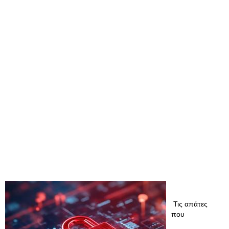
Τις απάτες
που