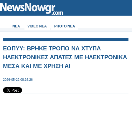
ΝΕΑ
VIDEO NEA
PHOTO NEA
ΕΟΠΥΥ: ΒΡΗΚΕ ΤΡΟΠΟ ΝΑ ΧΤΥΠΑ
ΗΛΕΚΤΡΟΝΙΚΕΣ ΑΠΑΤΕΣ ΜΕ ΗΛΕΚΤΡΟΝΙΚΑ
ΜΕΣΑ ΚΑΙ ΜΕ ΧΡΗΣΗ ΑΙ
2026-05-22 08:16:26