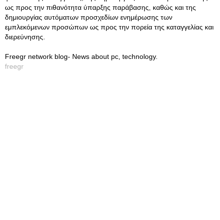
ως προς την πιθανότητα ύπαρξης παράβασης, καθώς και της
δημιουργίας αυτόματων προσχεδίων ενημέρωσης των
εμπλεκόμενων προσώπων ως προς την πορεία της καταγγελίας και
διερεύνησης.
Freegr network blog- News about pc, technology.
freegr