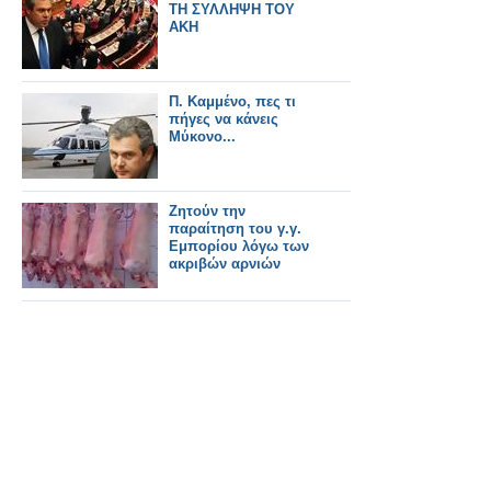
ΤΗ ΣΥΛΛΗΨΗ ΤΟΥ
ΑΚΗ
Π. Καμμένο, πες τι
πήγες να κάνεις
Μύκονο...
Ζητούν την
παραίτηση του γ.γ.
Εμπορίου λόγω των
ακριβών αρνιών