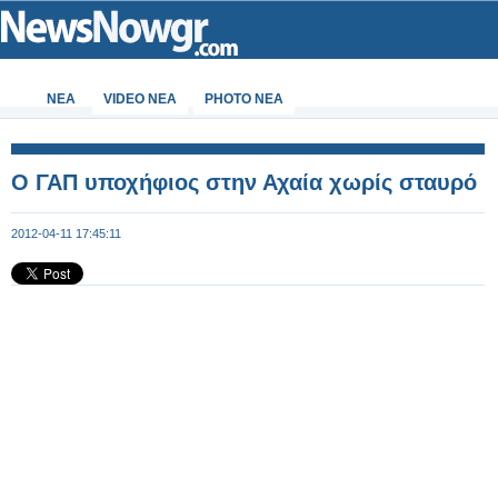
ΝΕΑ
VIDEO NEA
PHOTO NEA
Ο ΓΑΠ υποχήφιος στην Αχαία χωρίς σταυρό
2012-04-11 17:45:11