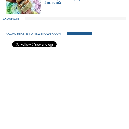
δισ.ευρώ
ΣΧΟΛΙΑΣΤΕ
ΑΚΟΛΟΥΘΗΣΤΕ ΤΟ NEWSNOWGR.COM