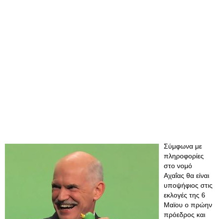
Σύμφωνα με
πληροφορίες
στο νομό
Αχαΐας θα είναι
υποψήφιος στις
εκλογές της 6
Μαϊου ο πρώην
πρόεδρος και