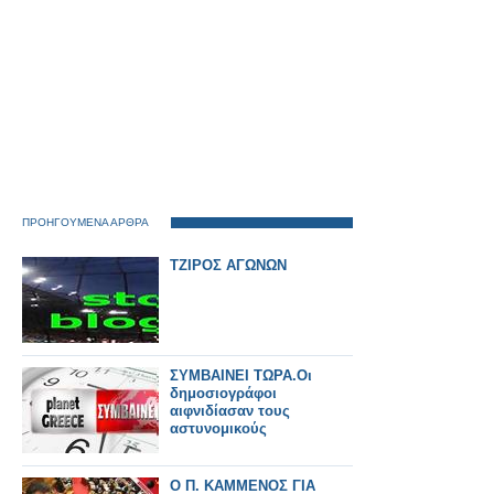
ΠΡΟΗΓΟΥΜΕΝΑ ΑΡΘΡΑ
ΤΖΙΡΟΣ ΑΓΩΝΩΝ
ΣΥΜΒΑΙΝΕΙ ΤΩΡΑ.Οι
δημοσιογράφοι
αιφνιδίασαν τους
αστυνομικούς
Ο Π. ΚΑΜΜΕΝΟΣ ΓΙΑ