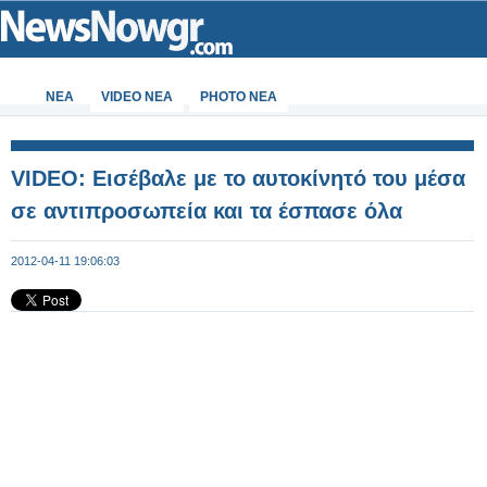
ΝΕΑ
VIDEO NEA
PHOTO NEA
VIDEO: Εισέβαλε με το αυτοκίνητό του μέσα
σε αντιπροσωπεία και τα έσπασε όλα
2012-04-11 19:06:03