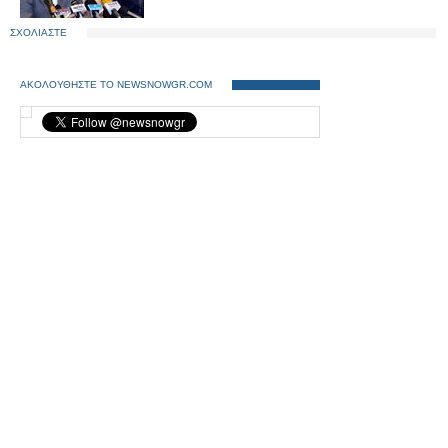
ΣΧΟΛΙΑΣΤΕ
ΑΚΟΛΟΥΘΗΣΤΕ ΤΟ NEWSNOWGR.COM