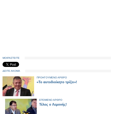
ΜΟΙΡΑΣΤΕΙΤΕ
ΔΕΙΤΕ ΑΚΟΜΑ
ΠΡΟΗΓΟΥΜΕΝΟ ΑΡΘΡΟ
«Το αυτοδιοίκητο τρίζει»!
ΕΠΟΜΕΝΟ ΑΡΘΡΟ
Τέλος ο Λεμονής!