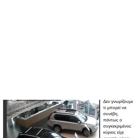
Δεν γνωρίζουμε
τι μπορεί να
συνέβη,
πάντως ο
συγκεκριμένος
κύριος είχε