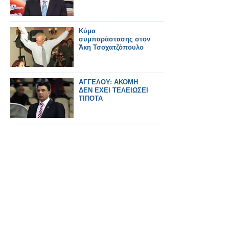
Κύμα
συμπαράστασης στον
Άκη Τσοχατζόπουλο
ΑΓΓΕΛΟΥ: ΑΚΟΜΗ
ΔΕΝ ΕΧΕΙ ΤΕΛΕΙΩΣΕΙ
ΤΙΠΟΤΑ