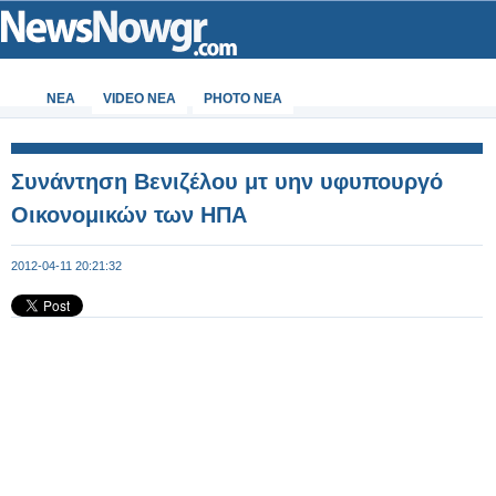
ΝΕΑ
VIDEO NEA
PHOTO NEA
Συνάντηση Βενιζέλου μτ υην υφυπουργό
Οικονομικών των ΗΠΑ
2012-04-11 20:21:32