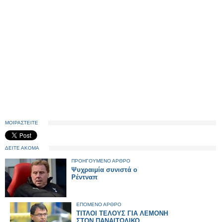
ΜΟΙΡΑΣΤΕΙΤΕ
ΔΕΙΤΕ ΑΚΟΜΑ
ΠΡΟΗΓΟΥΜΕΝΟ ΑΡΘΡΟ
Ψυχραιμία συνιστά ο
Ρέντναπ
ΕΠΟΜΕΝΟ ΑΡΘΡΟ
ΤΙΤΛΟΙ ΤΕΛΟΥΣ ΓΙΑ ΛΕΜΟΝΗ
ΣΤΟΝ ΠΑΝΑΙΤΩΛΙΚΟ...