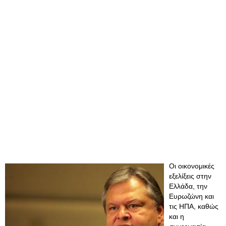
Οι οικονομικές
εξελίξεις στην
Ελλάδα, την
Ευρωζώνη και
τις ΗΠΑ, καθώς
και η