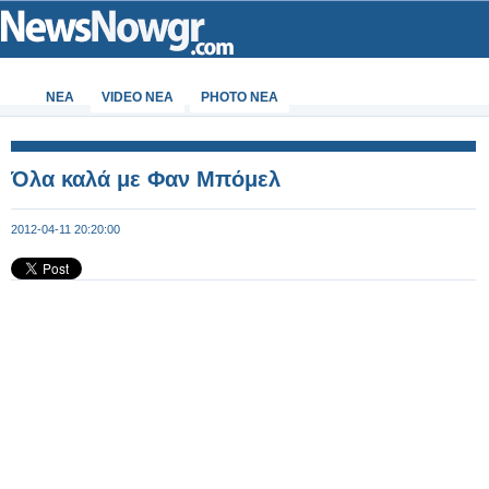
ΝΕΑ
VIDEO NEA
PHOTO NEA
Όλα καλά με Φαν Μπόμελ
2012-04-11 20:20:00