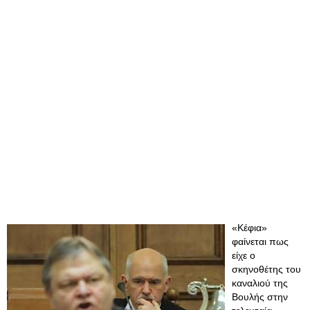
«Kέφια»
φαίνεται πως
είχε ο
σκηνοθέτης του
καναλιού της
Βουλής στην