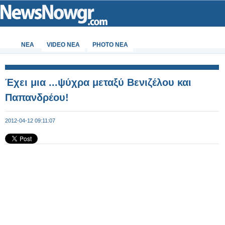
ΝΕΑ
VIDEO NEA
PHOTO NEA
Έχει μια ...ψύχρα μεταξύ Βενιζέλου και
Παπανδρέου!
2012-04-12 09:11:07