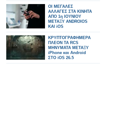
εκτοπίσει τις πτήσεις.
ΟΙ ΜΕΓΑΛΕΣ
ΑΛΛΑΓΕΣ ΣΤΑ ΚΙΝΗΤΑ
ΑΠΟ 1η ΙΟΥΝΙΟΥ
ΜΕΤΑΞΥ ANDROIOS
KAI iOS
ΚΡΥΠΤΟΓΡΑΦΗΜΕΡΑ
ΠΛΕΟΝ ΤΑ RCS
ΜΗΝΥΜΑΤΑ ΜΕΤΑΞΥ
iPhone και Android
ΣΤΟ iOS 26.5