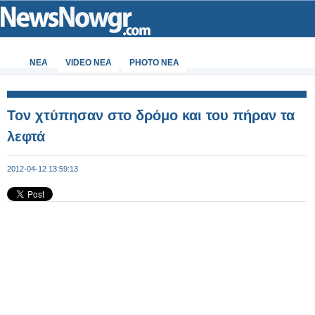
ΝΕΑ
VIDEO NEA
PHOTO NEA
Τον χτύπησαν στο δρόμο και του πήραν τα
λεφτά
2012-04-12 13:59:13