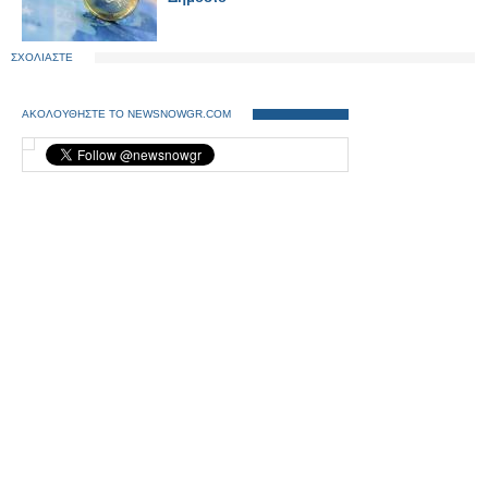
ΣΧΟΛΙΑΣΤΕ
ΑΚΟΛΟΥΘΗΣΤΕ ΤΟ NEWSNOWGR.COM