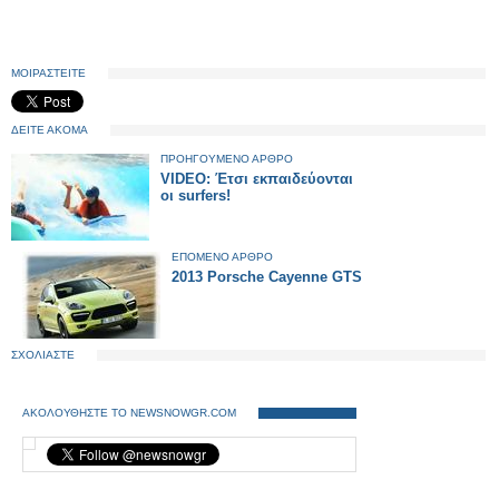
ΜΟΙΡΑΣΤΕΙΤΕ
ΔΕΙΤΕ ΑΚΟΜΑ
ΠΡΟΗΓΟΥΜΕΝΟ ΑΡΘΡΟ
VIDEO: Έτσι εκπαιδεύονται
οι surfers!
ΕΠΟΜΕΝΟ ΑΡΘΡΟ
2013 Porsche Cayenne GTS
ΣΧΟΛΙΑΣΤΕ
ΑΚΟΛΟΥΘΗΣΤΕ ΤΟ NEWSNOWGR.COM