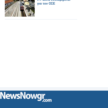
για τον ΟΣΕ