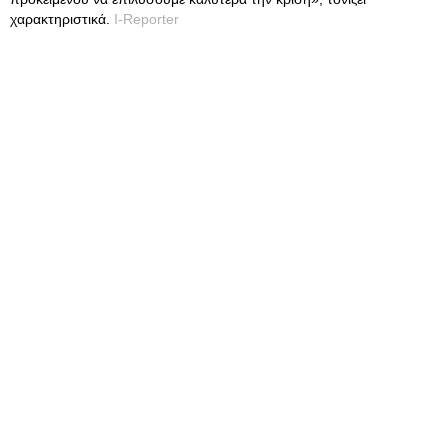
χαρακτηριστικά.
I-Reporter