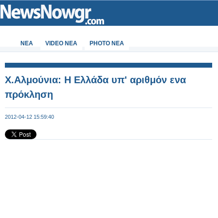
ΝΕΑ
VIDEO NEA
PHOTO NEA
Χ.Αλμούνια: Η Ελλάδα υπ' αριθμόν ενα
πρόκληση
2012-04-12 15:59:40