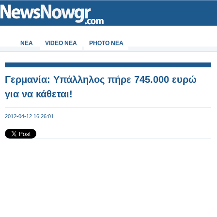
ΝΕΑ
VIDEO NEA
PHOTO NEA
Γερμανία: Υπάλληλος πήρε 745.000 ευρώ
για να κάθεται!
2012-04-12 16:26:01