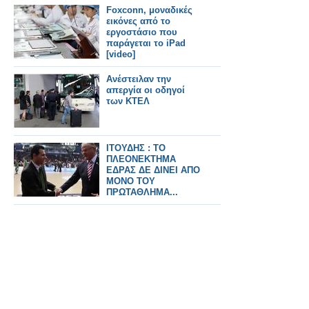
Foxconn, μοναδικές
εικόνες από το
εργοστάσιο που
παράγεται το iPad
[video]
Ανέστειλαν την
απεργία οι οδηγοί
των ΚΤΕΛ
ΙΤΟΥΔΗΣ : ΤΟ
ΠΛΕΟΝΕΚΤΗΜΑ
ΕΔΡΑΣ ΔΕ ΔΙΝΕΙ ΑΠΟ
ΜΟΝΟ ΤΟΥ
ΠΡΩΤΑΘΛΗΜΑ...