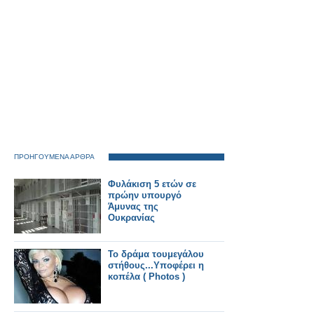
ΠΡΟΗΓΟΥΜΕΝΑ ΑΡΘΡΑ
Φυλάκιση 5 ετών σε
πρώην υπουργό
Άμυνας της
Ουκρανίας
Το δράμα τουμεγάλου
στήθους...Υποφέρει η
κοπέλα ( Photos )