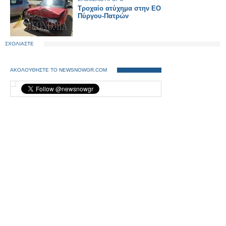
Τροχαίο ατύχημα στην ΕΟ
Πύργου-Πατρών
ΣΧΟΛΙΑΣΤΕ
ΑΚΟΛΟΥΘΗΣΤΕ ΤΟ NEWSNOWGR.COM