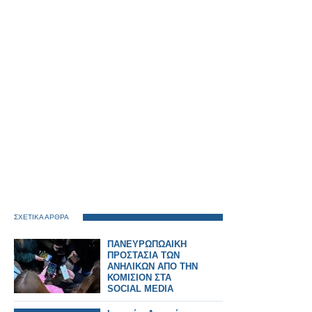
ΣΧΕΤΙΚΑ ΑΡΘΡΑ
ΠΑΝΕΥΡΩΠΩΑΙΚΗ
ΠΡΟΣΤΑΣΙΑ ΤΩΝ
ΑΝΗΛΙΚΩΝ ΑΠΟ ΤΗΝ
ΚΟΜΙΣΙΟΝ ΣΤΑ
SOCIAL MEDIA