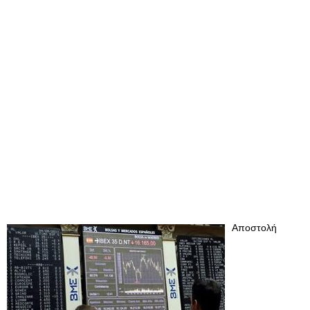
Αποστολή