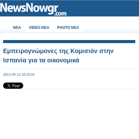
ΝΕΑ
VIDEO NEA
PHOTO NEA
Εμπειρογνώμονες της Κομισιόν στην
Ισπανία για τα οικονομικά
2012-04-12 18:10:04