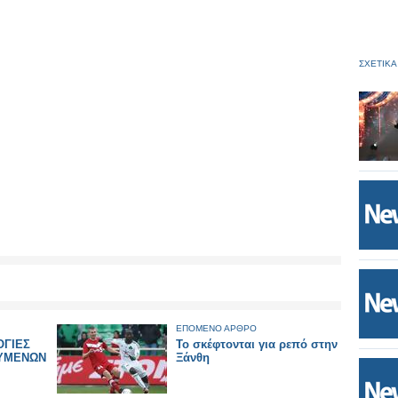
ΣΧΕΤΙΚΑ
ΕΠΟΜΕΝΟ ΑΡΘΡΟ
ΟΓΙΕΣ
Το σκέφτονται για ρεπό στην
ΥΜΕΝΩΝ
Ξάνθη