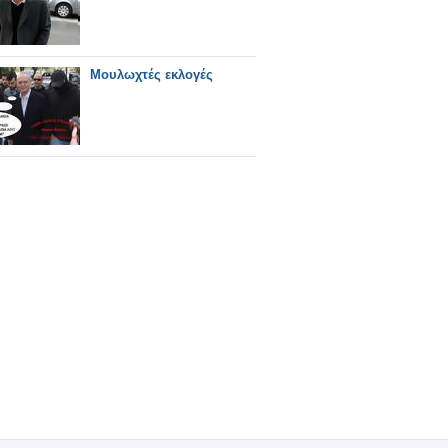
Μουλωχτές εκλογές