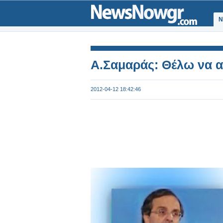
Ν
Α.Σαμαράς: Θέλω να 
2012-04-12 18:42:46