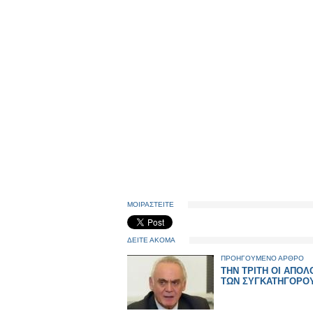
ΜΟΙΡΑΣΤΕΙΤΕ
ΔΕΙΤΕ ΑΚΟΜΑ
ΠΡΟΗΓΟΥΜΕΝΟ ΑΡΘΡΟ
ΤΗΝ ΤΡΙΤΗ ΟΙ ΑΠΟΛ
ΤΩΝ ΣΥΓΚΑΤΗΓΟΡΟ