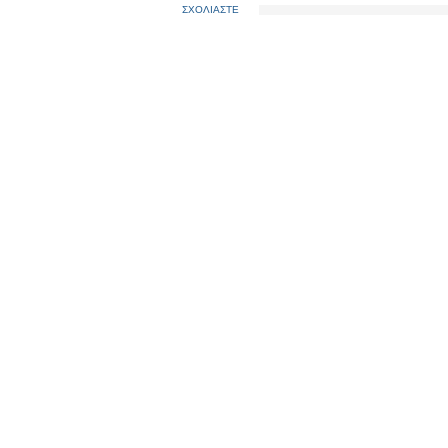
ΣΧΟΛΙΑΣΤΕ