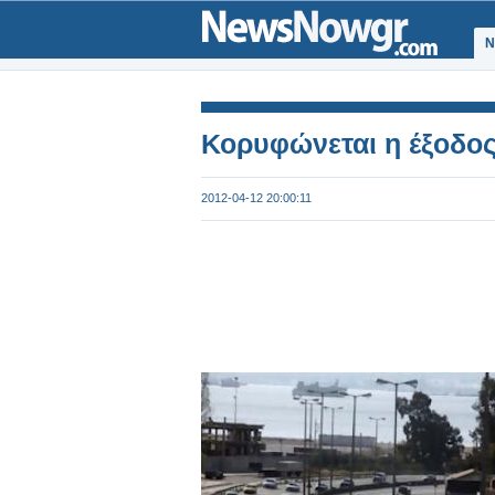
Ν
Κορυφώνεται η έξοδο
2012-04-12 20:00:11