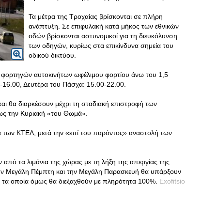
Τα μέτρα της Τροχαίας βρίσκονται σε πλήρη
ανάπτυξη. Σε επιφυλακή κατά μήκος των εθνικών
οδών βρίσκονται αστυνομικοί για τη διευκόλυνση
των οδηγών, κυρίως στα επικίνδυνα σημεία του
οδικού δικτύου.
ς φορτηγών αυτοκινήτων ωφέλιμου φορτίου άνω του 1,5
-16.00, Δευτέρα του Πάσχα: 15.00-22.00.
και θα διαρκέσουν μέχρι τη σταδιακή επιστροφή των
έως την Κυριακή «του Θωμά».
ια των ΚΤΕΛ, μετά την «επί του παρόντος» αναστολή των
από τα λιμάνια της χώρας με τη λήξη της απεργίας της
 Την Μεγάλη Πέμπτη και την Μεγάλη Παρασκευή θα υπάρξουν
, τα οποία όμως θα διεξαχθούν με πληρότητα 100%.
Exofitsio