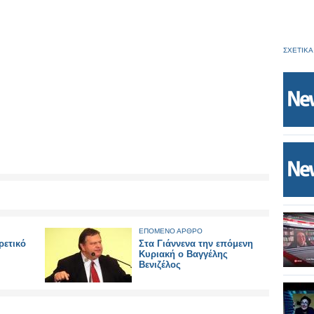
ΣΧΕΤΙΚΑ
ΕΠΟΜΕΝΟ ΑΡΘΡΟ
ρετικό
Στα Γιάννενα την επόμενη
Κυριακή ο Βαγγέλης
Βενιζέλος