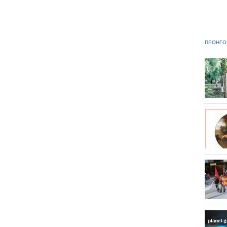
ΠΡΟΗΓΟ