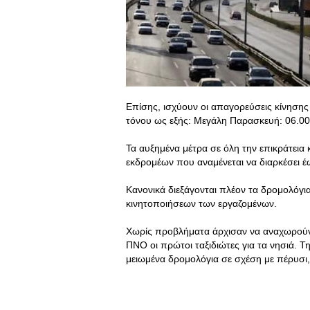
Επίσης, ισχύουν οι απαγορεύσεις κίνηση
τόνου ως εξής: Μεγάλη Παρασκευή: 06.00
Τα αυξημένα μέτρα σε όλη την επικράτεια 
εκδρομέων που αναμένεται να διαρκέσει 
Κανονικά διεξάγονται πλέον τα δρομολόγ
κινητοποιήσεων των εργαζομένων.
Χωρίς προβλήματα άρχισαν να αναχωρούν 
ΠΝΟ οι πρώτοι ταξιδιώτες για τα νησιά.
μειωμένα δρομολόγια σε σχέση με πέρυσι