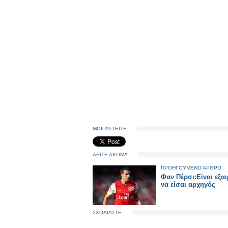
ΜΟΙΡΑΣΤΕΙΤΕ
ΔΕΙΤΕ ΑΚΟΜΑ
ΠΡΟΗΓΟΥΜΕΝΟ ΑΡΘΡΟ
Φαν Πέρσι:Είναι εξαι
να είσαι αρχηγός
ΣΧΟΛΙΑΣΤΕ