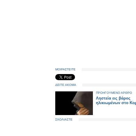
ΜΟΙΡΑΣΤΕΙΤΕ
ΔΕΙΤΕ ΑΚΟΜΑ
ΠΡΟΗΓΟΥΜΕΝΟ ΑΡΘΡΟ
Ληστεία εις βάρος
ηλικιωμένων στο Κο
ΣΧΟΛΙΑΣΤΕ