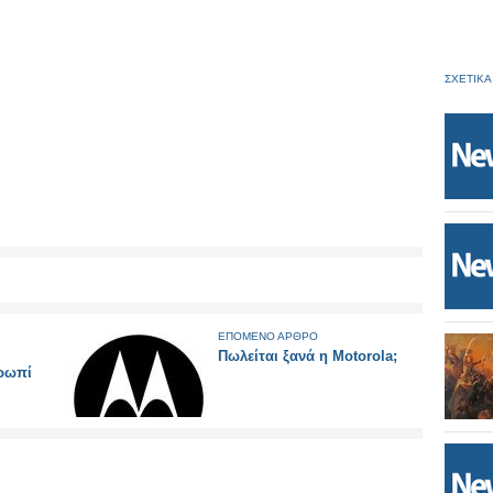
ΣΧΕΤΙΚΑ
ΕΠΟΜΕΝΟ ΑΡΘΡΟ
Πωλείται ξανά η Motorola;
ρωπί