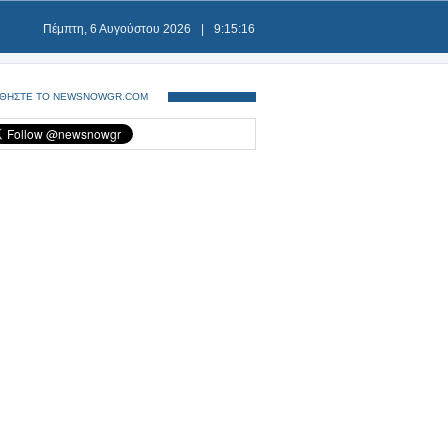
Πέμπτη, 6 Αυγούστου 2026
|
9:15:17
ΘΗΣΤΕ ΤΟ NEWSNOWGR.COM