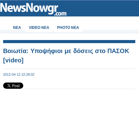
ΝΕΑ
VIDEO NEA
PHOTO NEA
Βοιωτία: Υποψήφιοι με δόσεις στο ΠΑΣΟΚ
[video]
2012-04-12 22:28:02