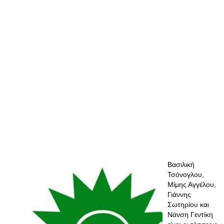
Βασιλική
Τσόνογλου,
Μίμης Αγγέλου,
Γιάννης
Σωτηρίου και
Νάνση Γεντίκη