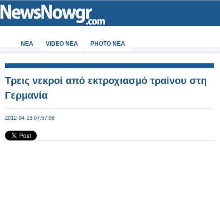
ΝΕΑ
VIDEO NEA
PHOTO NEA
Τρεις νεκροί από εκτροχιασμό τραίνου στη
Γερμανία
2012-04-13 07:57:06