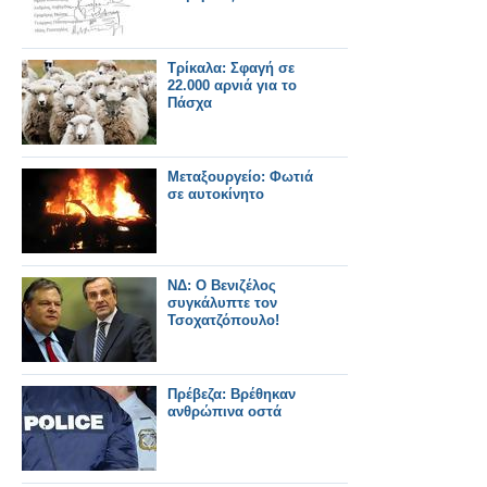
Τρίκαλα: Σφαγή σε
22.000 αρνιά για το
Πάσχα
Μεταξουργείο: Φωτιά
σε αυτοκίνητο
ΝΔ: Ο Βενιζέλος
συγκάλυπτε τον
Τσοχατζόπουλο!
Πρέβεζα: Βρέθηκαν
ανθρώπινα οστά