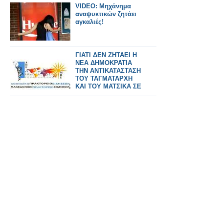
VIDEO: Μηχάνημα
αναψυκτικών ζητάει
αγκαλιές!
ΓΙΑΤΙ ΔΕΝ ΖΗΤΑΕΙ Η
ΝΕΑ ΔΗΜΟΚΡΑΤΙΑ
ΤΗΝ ΑΝΤΙΚΑΤΑΣΤΑΣΗ
ΤΟΥ ΤΑΓΜΑΤΑΡΧΗ
ΚΑΙ ΤΟΥ ΜΑΤΣΙΚΑ ΣΕ
ΕΡΤ ΚΑΙ
ΠΡΑΚΤΟΡΕΙΟ;