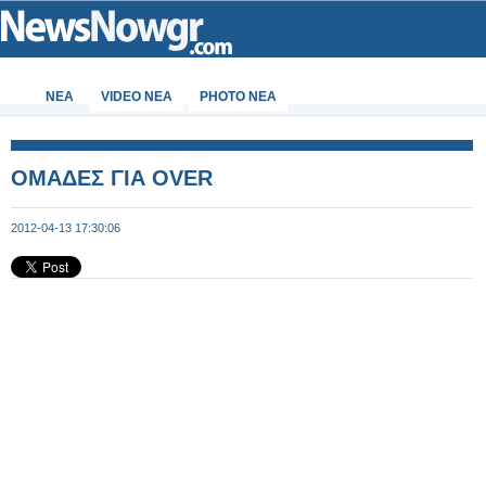
ΝΕΑ
VIDEO NEA
PHOTO NEA
ΟΜΑΔΕΣ ΓΙΑ OVER
2012-04-13 17:30:06