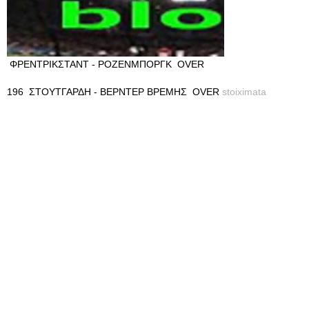
ΦΡΕΝΤΡΙΚΣΤΑΝΤ - ΡΟΖΕΝΜΠΟΡΓΚ OVER
196 ΣΤΟΥΤΓΑΡΔΗ - ΒΕΡΝΤΕΡ ΒΡΕΜΗΣ OVER
stoiximata