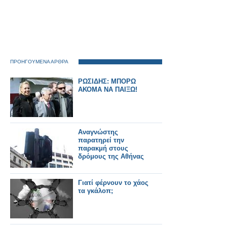
ΠΡΟΗΓΟΥΜΕΝΑ ΑΡΘΡΑ
ΡΩΣΙΔΗΣ: ΜΠΟΡΩ
ΑΚΟΜΑ ΝΑ ΠΑΙΞΩ!
Αναγνώστης
παρατηρεί την
παρακμή στους
δρόμους της Αθήνας
Γιατί φέρνουν το χάος
τα γκάλοπ;