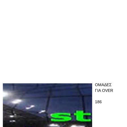
ΟΜΑΔΕΣ
ΓΙΑ OVER
186