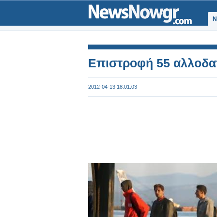
Ν
Επιστροφή 55 αλλοδα
2012-04-13 18:01:03