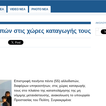
ΕΑ
VIDEO NEA
PHOTO NEA
ΑΚΟΛΟΥ
πών στις χώρες καταγωγής τους
Επιστροφή πενήντα πέντε (55) αλλοδαπών,
διαφόρων υπηκοοτήτων, στις χώρες καταγωγής
τους στο πλαίσιο της καταπολέμησης της μη
νόμιμης μετανάστευσης, ανακοίνωση το υπουργείο
Προστασίας του Πολίτη. Συγκεκριμένα: