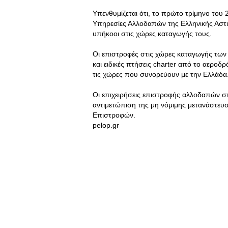
Υπενθυμίζεται ότι, το πρώτο τρίμηνο του
Υπηρεσίες Αλλοδαπών της Ελληνικής Αστ
υπήκοοι στις χώρες καταγωγής τους.
Οι επιστροφές στις χώρες καταγωγής των
και ειδικές πτήσεις charter από το αεροδ
τις χώρες που συνορεύουν με την Ελλάδα
Οι επιχειρήσεις επιστροφής αλλοδαπών στη
αντιμετώπιση της μη νόμιμης μετανάστευσ
Επιστροφών.
pelop.gr