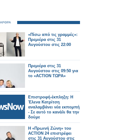
 ΑΡΘΡΑ
«Πίσω από τις γραμμές»:
Πρεμιέρα στις 31
Αυγούστου στις 22:00
Πρεμιέρα στις 31
Αυγούστου στις 09:50 για
το «ACTION ΤΩΡΑ»
Επιστροφή-έκπληξη: Η
Έλενα Κατρίτση
αναλαμβάνει νέα εκπομπή
- Σε αυτό το κανάλι θα την
δούμε
Η «Πρωινή Ζώνη» του
ACTION 24 επιστρέφει
στις 31 Αυγούστου στις