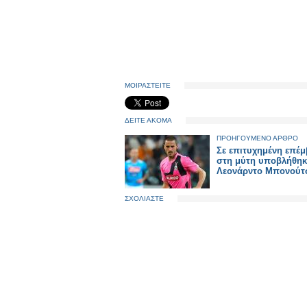
ΜΟΙΡΑΣΤΕΙΤΕ
ΔΕΙΤΕ ΑΚΟΜΑ
ΠΡΟΗΓΟΥΜΕΝΟ ΑΡΘΡΟ
Σε επιτυχημένη επέ
στη μύτη υποβλήθηκ
Λεονάρντο Μπονούτσ
ΣΧΟΛΙΑΣΤΕ