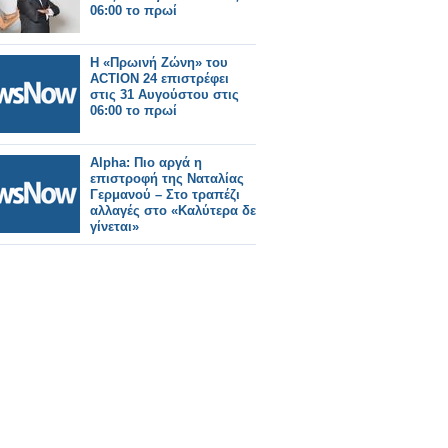
06:00 το πρωί
Η «Πρωινή Ζώνη» του
ACTION 24 επιστρέφει
στις 31 Αυγούστου στις
06:00 το πρωί
Alpha: Πιο αργά η
επιστροφή της Ναταλίας
Γερμανού – Στο τραπέζι
αλλαγές στο «Καλύτερα δε
γίνεται»