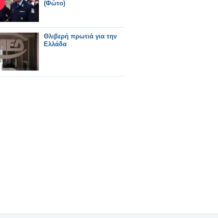
(Φώτο)
Θλιβερή πρωτιά για την
Ελλάδα