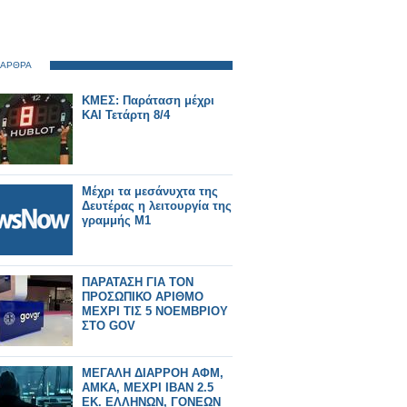
 ΑΡΘΡΑ
ΚΜΕΣ: Παράταση μέχρι
ΚΑΙ Τετάρτη 8/4
Μέχρι τα μεσάνυχτα της
Δευτέρας η λειτουργία της
γραμμής Μ1
ΠΑΡΑΤΑΣΗ ΓΙΑ ΤΟΝ
ΠΡΟΣΩΠΙΚΟ ΑΡΙΘΜΟ
ΜΕΧΡΙ ΤΙΣ 5 ΝΟΕΜΒΡΙΟΥ
ΣΤΟ GOV
ΜΕΓΑΛΗ ΔΙΑΡΡΟΗ ΑΦΜ,
ΑΜΚΑ, ΜΕΧΡΙ IBAN 2.5
ΕΚ. ΕΛΛΗΝΩΝ, ΓΟΝΕΩΝ