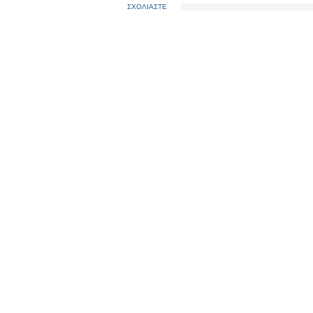
ΣΧΟΛΙΑΣΤΕ
ΣΥΡΙΖΑ...