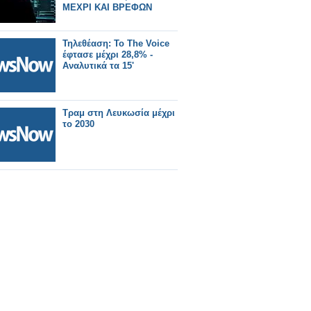
ΜΕΧΡΙ ΚΑΙ ΒΡΕΦΩΝ
Τηλεθέαση: Το The Voice
έφτασε μέχρι 28,8% -
Αναλυτικά τα 15'
Τραμ στη Λευκωσία μέχρι
το 2030