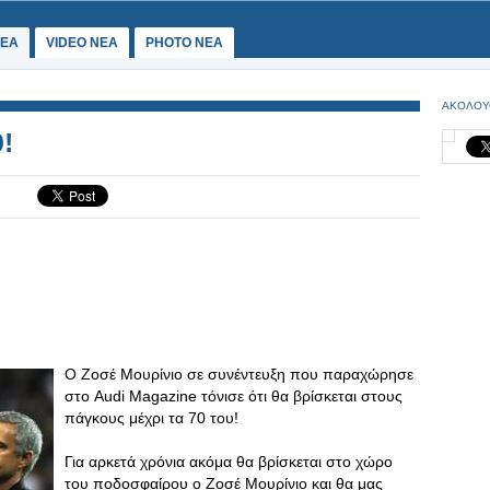
ΕΑ
VIDEO NEA
PHOTO NEA
ΑΚΟΛΟΥ
!
Ο Ζοσέ Μουρίνιο σε συνέντευξη που παραχώρησε
στο Audi Magazine τόνισε ότι θα βρίσκεται στους
πάγκους μέχρι τα 70 του!
Για αρκετά χρόνια ακόμα θα βρίσκεται στο χώρο
του ποδοσφαίρου ο Ζοσέ Μουρίνιο και θα μας