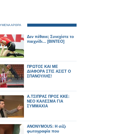
ΥΜΕΝΑ ΑΡΘΡΑ
Δεν πέθανε; Συνεχίστε το
παιχνίδι... [ΒΙΝΤΕΟ]
ΠΡΩΤΟΣ ΚΑΙ ΜΕ
ΔΙΑΦΟΡΑ ΣΤΙΣ ΑΣΙΣΤ Ο
ΣΠΑΝΟΥΛΗΣ!
Α.ΤΣΙΠΡΑΣ ΠΡΟΣ ΚΚΕ:
ΝΕΟ ΚΑΛΕΣΜΑ ΓΙΑ
ΣΥΜΜΑΧΙΑ
ΑΝΟΝΥΜΟUS: Η σέξι
φωτογραφία που