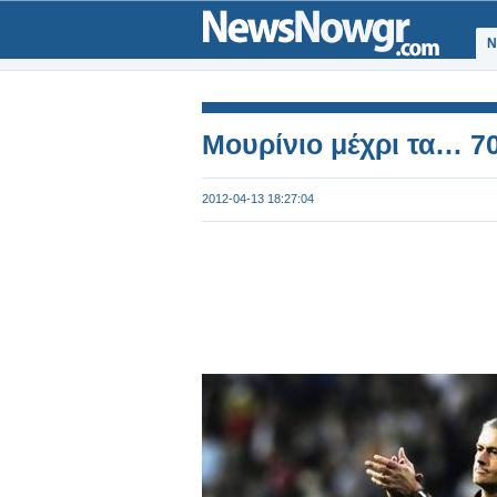
Ν
Μουρίνιο μέχρι τα… 70
2012-04-13 18:27:04