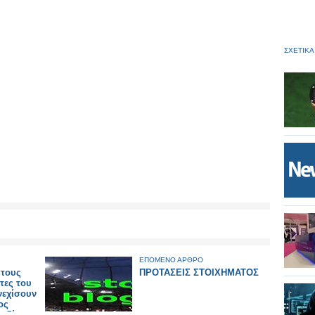
ΣΧΕΤΙΚΑ
ΕΠΟΜΕΝΟ ΑΡΘΡΟ
 τους
ΠΡΟΤΑΣΕΙΣ ΣΤΟΙΧΗΜΑΤΟΣ
τες του
νεχίσουν
ος
χεδίου ο