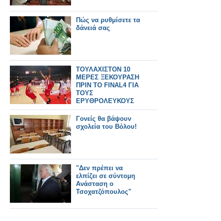
Πώς να ρυθμίσετε τα
δάνειά σας
ΤΟΥΛΑΧΙΣΤΟΝ 10
ΜΕΡΕΣ ΞΕΚΟΥΡΑΣΗ
ΠΡΙΝ ΤΟ FINAL4 ΓΙΑ
ΤΟΥΣ
ΕΡΥΘΡΟΛΕΥΚΟΥΣ
Γονείς θα βάψουν
σχολεία του Βόλου!
"Δεν πρέπει να
ελπίζει σε σύντομη
Ανάσταση ο
Τσοχατζόπουλος"