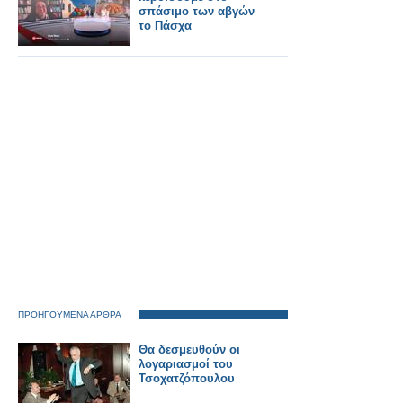
σπάσιμο των αβγών
το Πάσχα
ΠΡΟΗΓΟΥΜΕΝΑ ΑΡΘΡΑ
Θα δεσμευθούν οι
λογαριασμοί του
Τσοχατζόπουλου