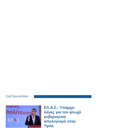
ΣΧΕΤΙΚΑ ΑΡΘΡΑ
ΕΛ.Α.Σ.: Υπάρχει
λόγος για τον φτωχό
κυβερνητικό
απολογισμό στην
Υγεία