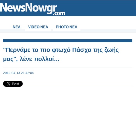
ΝΕΑ
VIDEO NEA
PHOTO NEA
"Περνάμε το πιο φτωχό Πάσχα της ζωής
μας", λένε πολλοί...
2012-04-13 21:42:04