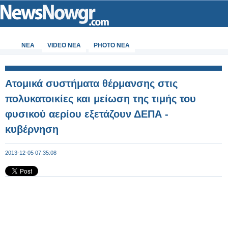
ΝΕΑ
VIDEO NEA
PHOTO NEA
Ατομικά συστήματα θέρμανσης στις
πολυκατοικίες και μείωση της τιμής του
φυσικού αερίου εξετάζουν ΔΕΠΑ -
κυβέρνηση
2013-12-05 07:35:08