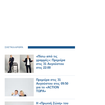
ΣΧΕΤΙΚΑ ΑΡΘΡΑ
«Πίσω από τις
γραμμές»: Πρεμιέρα
στις 31 Αυγούστου
στις 22:00
Πρεμιέρα στις 31
Αυγούστου στις 09:50
για το «ACTION
ΤΩΡΑ»
Η «Πρωινή Ζώνη» του