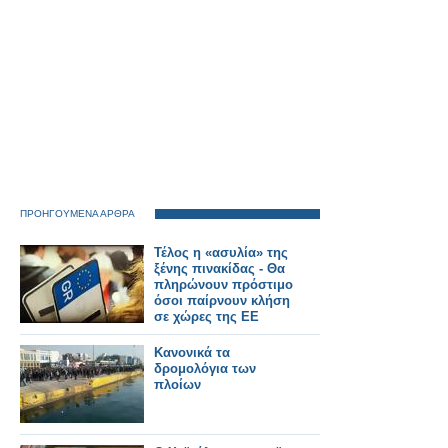
ΠΡΟΗΓΟΥΜΕΝΑ ΑΡΘΡΑ
Τέλος η «ασυλία» της
ξένης πινακίδας - Θα
πληρώνουν πρόστιμο
όσοι παίρνουν κλήση
σε χώρες της ΕΕ
Κανονικά τα
δρομολόγια των
πλοίων