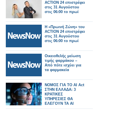
ACTION 24 επιστρέφει
στις 31 Αυγούστου
στις 06:00 το πρωί
Η «Πρωινή Ζώνη» του
ACTION 24 επιστρέφει
στις 31 Αυγούστου
στις 06:00 το πρωί
Οικειοθελής μείωση
τιμής φαρμάκου –
Από πότε ισχύει για
τα φαρμακεία
ΝΟΜΟΣ ΓΙΑ ΤΟ AI Act
ΣΤΗΝ ΕΛΛΑΔΑ: 3
ΚΡΑΤΙΚΕΣ
ΥΠΗΡΕΣΙΕΣ ΘΑ
ΕΛΕΓΟΥΝ ΤΑ AI
ΣΥΣΤΗΜΑΤΑ