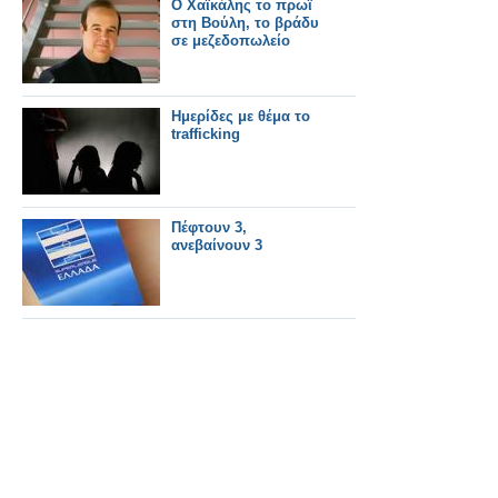
Ο Χαϊκάλης το πρωϊ
στη Βούλη, το βράδυ
σε μεζεδοπωλείο
Ημερίδες με θέμα το
trafficking
Πέφτουν 3,
ανεβαίνουν 3