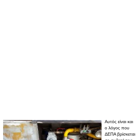
Αυτός είναι και
ο λόγος που
ΔΕΠΑ βρίσκεται