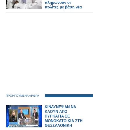
πληρώνουν οι
πολίτες με βάση νέα
υπουργική απόφαση
ΠΡΟΗΓΟΥΜΕΝΑ ΑΡΘΡΑ
ΚΙΝΔΥΝΕΨΑΝ ΝΑ
ΚΑΟΥΝ ΑΠΟ
ΠΥΡΚΑΓΙΑ ΣΕ
ΜΟΝΟΚΑΤΟΙΚΙΑ ΣΤΗ
ΘΕΣΣΑΛΟΝΙΚΗ