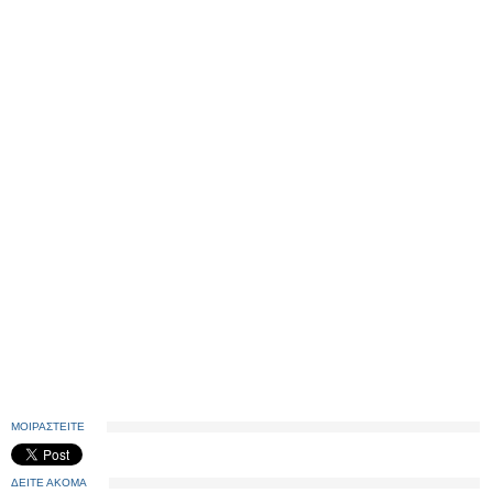
ΜΟΙΡΑΣΤΕΙΤΕ
ΔΕΙΤΕ ΑΚΟΜΑ