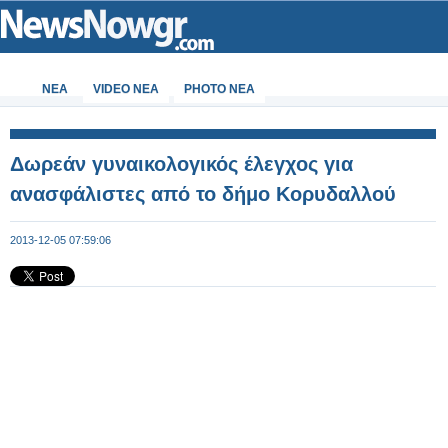
ΝΕΑ
VIDEO NEA
PHOTO NEA
Δωρεάν γυναικολογικός έλεγχος για
ανασφάλιστες από το δήμο Κορυδαλλού
2013-12-05 07:59:06