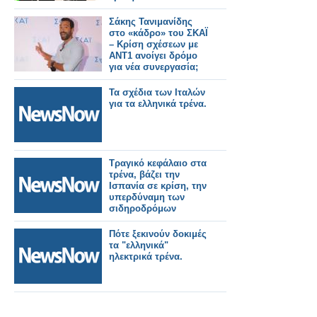
Σάκης Τανιμανίδης
στο «κάδρο» του ΣΚΑΪ
– Κρίση σχέσεων με
ΑΝΤ1 ανοίγει δρόμο
για νέα συνεργασία;
Τα σχέδια των Ιταλών
για τα ελληνικά τρένα.
Τραγικό κεφάλαιο στα
τρένα, βάζει την
Ισπανία σε κρίση, την
υπερδύναμη των
σιδηροδρόμων
Πότε ξεκινούν δοκιμές
τα "ελληνικά"
ηλεκτρικά τρένα.