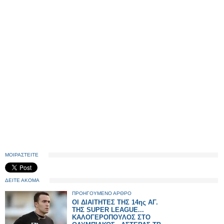
ΜΟΙΡΑΣΤΕΙΤΕ
ΔΕΙΤΕ ΑΚΟΜΑ
ΠΡΟΗΓΟΥΜΕΝΟ ΑΡΘΡΟ
ΟΙ ΔΙΑΙΤΗΤΕΣ ΤΗΣ 14ης ΑΓ.
ΤΗΣ SUPER LEAGUE...
ΚΑΛΟΓΕΡΟΠΟΥΛΟΣ ΣΤΟ