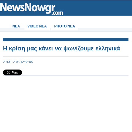
ΝΕΑ
VIDEO NEA
PHOTO NEA
Η κρίση μας κάνει να ψωνίζουμε ελληνικά
2013-12-05 12:33:05