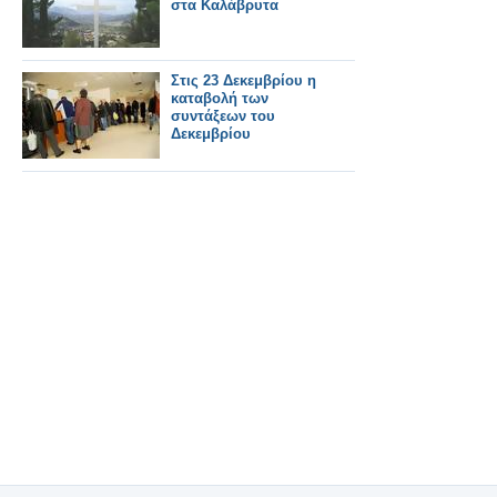
στα Καλάβρυτα
Στις 23 Δεκεμβρίου η
καταβολή των
συντάξεων του
Δεκεμβρίου