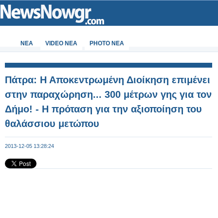
ΝΕΑ
VIDEO NEA
PHOTO NEA
Πάτρα: Η Αποκεντρωμένη Διοίκηση επιμένει
στην παραχώρηση... 300 μέτρων γης για τον
Δήμο! - Η πρόταση για την αξιοποίηση του
θαλάσσιου μετώπου
2013-12-05 13:28:24