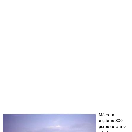
Μόνο τα
περίπου 300
μέτρα απο την