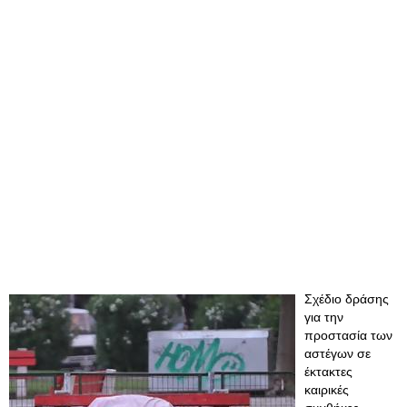
Σχέδιο δράσης
για την
προστασία των
αστέγων σε
έκτακτες
καιρικές