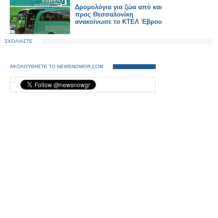
Δρομολόγια για ζώα από και
προς Θεσσαλονίκη
ανακοίνωσε το ΚΤΕΛ Έβρου
ΣΧΟΛΙΑΣΤΕ
ΑΚΟΛΟΥΘΗΣΤΕ ΤΟ NEWSNOWGR.COM