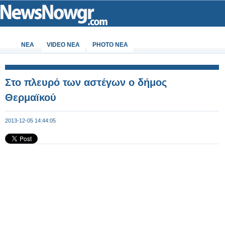
ΝΕΑ
VIDEO NEA
PHOTO NEA
Στο πλευρό των αστέγων ο δήμος
Θερμαϊκού
2013-12-05 14:44:05