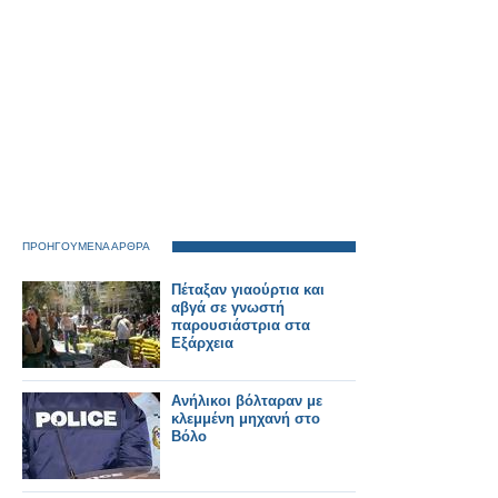
ΠΡΟΗΓΟΥΜΕΝΑ ΑΡΘΡΑ
Πέταξαν γιαούρτια και
αβγά σε γνωστή
παρουσιάστρια στα
Εξάρχεια
Ανήλικοι βόλταραν με
κλεμμένη μηχανή στο
Βόλο