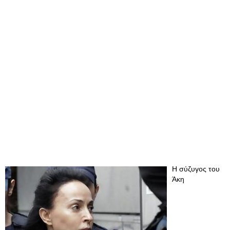
Η σύζυγος του
Άκη