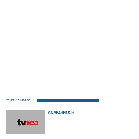
ΣΧΕΤΙΚΑ ΑΡΘΡΑ
ΑΝΑΚΟΙΝΩΣΗ