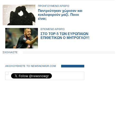
ΠΡΟΗΓΟΥΜΕΝΟ ΑΡΘΡΟ
Παντρεύτηκαν χώρισαν και
κυκλοφορούν μαζί. Ποιοι
είναι;
ΕΠΟΜΕΝΟ ΑΡΘΡΟ
ΣΤΟ ΤΟΡ-5 ΤΩΝ ΕΥΡΩΠΑΙΩΝ
ΕΠΙΘΕΤΙΚΩΝ Ο ΜΗΤΡΟΓΛΟΥ!
ΣΧΟΛΙΑΣΤΕ
ΑΚΟΛΟΥΘΗΣΤΕ ΤΟ NEWSNOWGR.COM