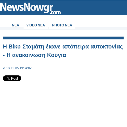
ΝΕΑ
VIDEO NEA
PHOTO NEA
Η Βίκυ Σταμάτη έκανε απόπειρα αυτοκτονίας
- Η ανακοίνωση Κούγια
2013-12-05 19:34:02