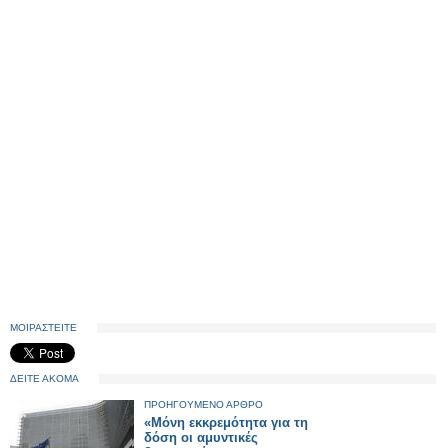
ΜΟΙΡΑΣΤΕΙΤΕ
ΔΕΙΤΕ ΑΚΟΜΑ
ΠΡΟΗΓΟΥΜΕΝΟ ΑΡΘΡΟ
«Μόνη εκκρεμότητα για τη
δόση οι αμυντικές