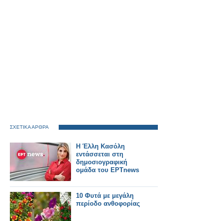
ΣΧΕΤΙΚΑ ΑΡΘΡΑ
Η Έλλη Κασόλη
εντάσσεται στη
δημοσιογραφική
ομάδα του ΕΡΤnews
10 Φυτά με μεγάλη
περίοδο ανθοφορίας