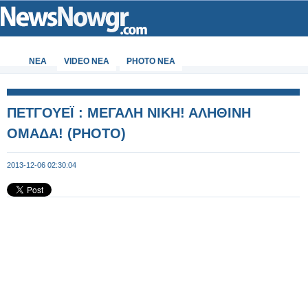
ΝΕΑ
VIDEO NEA
PHOTO NEA
ΠΕΤΓΟΥΕΪ : ΜΕΓΑΛΗ ΝΙΚΗ! ΑΛΗΘΙΝΗ
ΟΜΑΔΑ! (ΡΗΟΤΟ)
2013-12-06 02:30:04