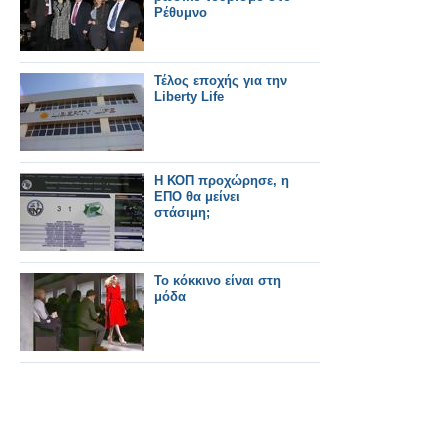
Ρέθυμνο
Τέλος εποχής για την
Liberty Life
Η ΚΟΠ προχώρησε, η
ΕΠΟ θα μείνει
στάσιμη;
Το κόκκινο είναι στη
μόδα