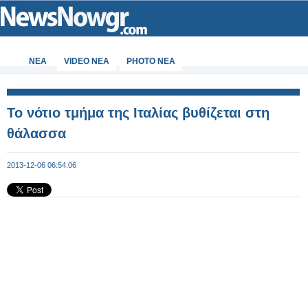
ΝΕΑ
VIDEO NEA
PHOTO NEA
Το νότιο τμήμα της Ιταλίας βυθίζεται στη
θάλασσα
2013-12-06 06:54:06