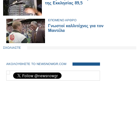
της Εκκλησίας 89,5
ΕΠΟΜΕΝΟ ΑΡΘΡΟ
Γνωστοί καλλιτέχνες για τον
Μαντέλα
ΣΧΟΛΙΑΣΤΕ
ΑΚΟΛΟΥΘΗΣΤΕ ΤΟ NEWSNOWGR.COM