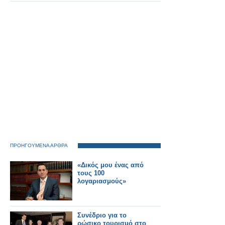
ΠΡΟΗΓΟΥΜΕΝΑ ΑΡΘΡΑ
«Δικός μου ένας από
τους 100
λογαριασμούς»
Συνέδριο για το
ρώσικο τουρισμό στο