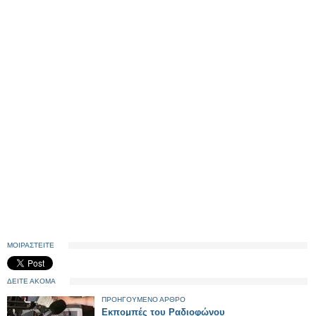
ΜΟΙΡΑΣΤΕΙΤΕ
ΔΕΙΤΕ ΑΚΟΜΑ
ΠΡΟΗΓΟΥΜΕΝΟ ΑΡΘΡΟ
Εκπομπές του Ραδιοφώνου