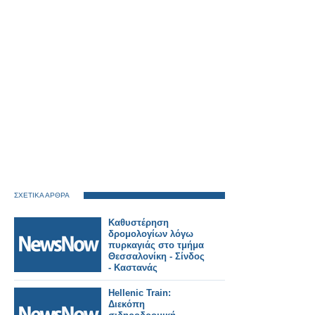
ΣΧΕΤΙΚΑ ΑΡΘΡΑ
Καθυστέρηση
δρομολογίων λόγω
πυρκαγιάς στο τμήμα
Θεσσαλονίκη - Σίνδος
- Καστανάς
Hellenic Train:
Διεκόπη