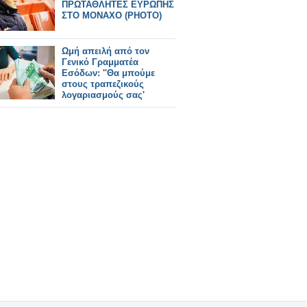
ΠΡΩΤΑΘΛΗΤΕΣ ΕΥΡΩΠΗΣ
ΣΤΟ ΜΟΝΑΧΟ (ΡΗΟΤΟ)
Ωμή απειλή από τον
Γενικό Γραμματέα
Εσόδων: ''Θα μπούμε
στους τραπεζικούς
λογαριασμούς σας'