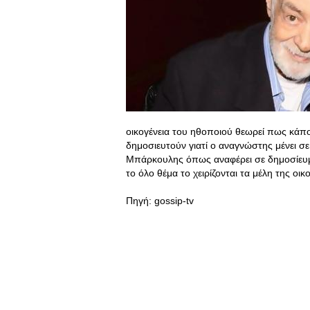
οικογένεια του ηθοποιού θεωρεί πως κάπο
δημοσιευτούν γιατί ο αναγνώστης μένει σε
Μπάρκουλης όπως αναφέρει σε δημοσίευμά 
το όλο θέμα το χειρίζονται τα μέλη της οικ
Πηγή: gossip-tv