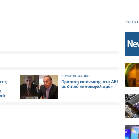
ΣΧΕΤΙΚΑ
ΕΠΟΜΕΝΟ ΑΡΘΡΟ
στις
Πρόταση εκτόνωσης στα ΑΕΙ
με διπλό «αποκεφαλισμό»
o
από