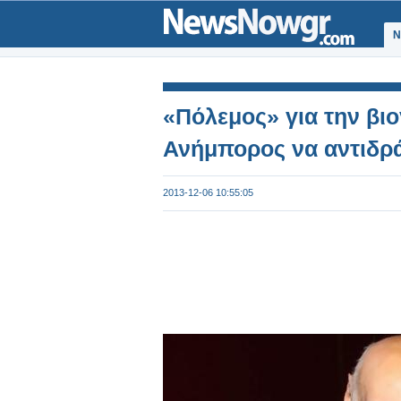
Ν
«Πόλεμος» για την βι
Ανήμπορος να αντιδρά
2013-12-06 10:55:05