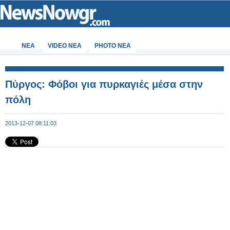
ΝΕΑ
VIDEO NEA
PHOTO NEA
Πύργος: Φόβοι για πυρκαγιές μέσα στην
πόλη
2013-12-07 08:11:03