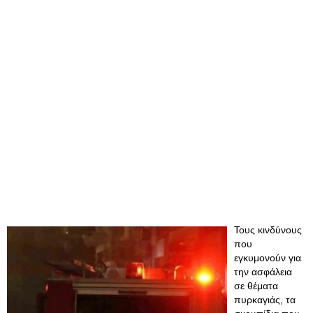
Τους κινδύνους
που
εγκυμονούν για
την ασφάλεια
σε θέματα
πυρκαγιάς, τα