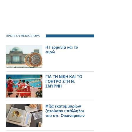
ΠΡΟΗΓΟΥΜΕΝΑ ΑΡΘΡΑ
Η Γερμανία και το
ευρώ
ΓΙΑ ΤΗ ΝΙΚΗ ΚΑΙ ΤΟ
ΓΟΗΤΡΟ ΣΤΗ Ν.
ΣΜΥΡΝΗ
Μίζα εκατομμυρίων
ζητούσαν υπάλληλοι
του υπ. Οικονομικών