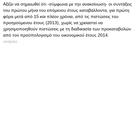
Αξίζει να σημειωθεί ότι -σύμφωνα με την ανακοίνωση- οι συντάξεις
του πρώτου μήνα του επόμενου έτους καταβάλλοντα, για πρώτη
φόρα μετά από 15 και πλέον χρόνια, από τις πιστώσεις του
προηγούμενου έτους (2013), χωρίς να χρειαστεί να
χρησιμοποιηθούν πιστώσεις με τη διαδικασία των προκαταβολών
από τον προϋπολογισμό του οικονομικού έτους 2014.
xespao