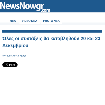
ΝΕΑ
VIDEO NEA
PHOTO NEA
Όλες οι συντάξεις θα καταβληθούν 20 και 23
Δεκεμβρίου
2013-12-07 10:38:56