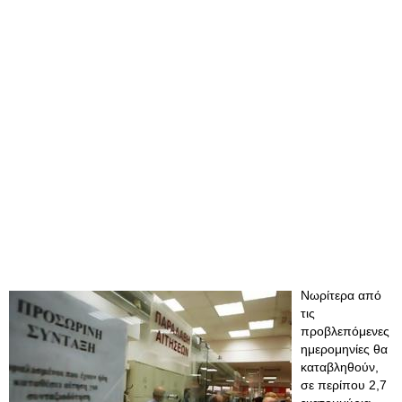
Νωρίτερα από
τις
προβλεπόμενες
ημερομηνίες θα
καταβληθούν,
σε περίπου 2,7