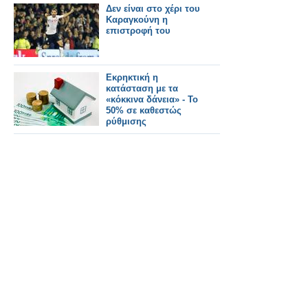
Δεν είναι στο χέρι του
Καραγκούνη η
επιστροφή του
Εκρηκτική η
κατάσταση με τα
«κόκκινα δάνεια» - Το
50% σε καθεστώς
ρύθμισης