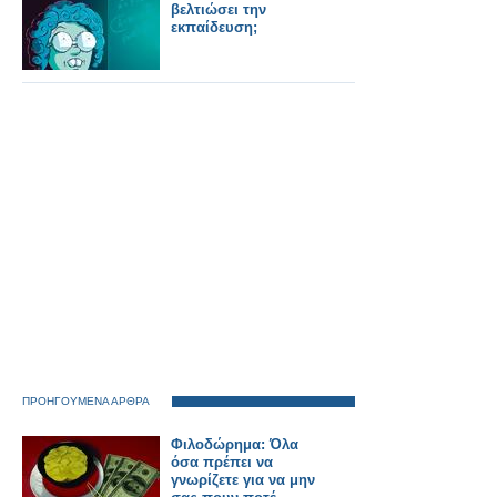
βελτιώσει την
εκπαίδευση;
ΠΡΟΗΓΟΥΜΕΝΑ ΑΡΘΡΑ
Φιλοδώρημα: Όλα
όσα πρέπει να
γνωρίζετε για να μην