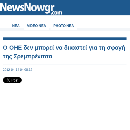
ΝΕΑ
VIDEO NEA
PHOTO NEA
Ο ΟΗΕ δεν μπορεί να δικαστεί για τη σφαγή
της Σρεμπρένιτσα
2012-04-14 04:08:12