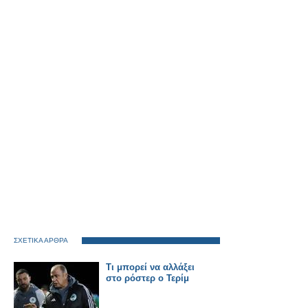
ΣΧΕΤΙΚΑ ΑΡΘΡΑ
Τι μπορεί να αλλάξει
στο ρόστερ ο Τερίμ