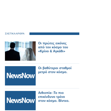
ΣΧΕΤΙΚΑ ΑΡΘΡΑ
Οι πρώτες εικόνες
από τον κόσμο του
«Κρίνο & Αγκάθι»
Οι βαθύτεροι σταθμοί
μετρό στον κόσμο.
Αιθιοπία :Το πιο
επικίνδυνο τρένο
στον κόσμο. Βίντεο.