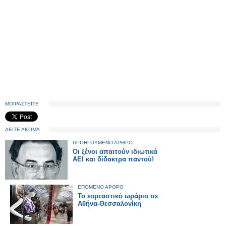
ΜΟΙΡΑΣΤΕΙΤΕ
ΔΕΙΤΕ ΑΚΟΜΑ
ΠΡΟΗΓΟΥΜΕΝΟ ΑΡΘΡΟ
Οι ξένοι απαιτούν ιδιωτικά
ΑΕΙ και δίδακτρα παντού!
ΕΠΟΜΕΝΟ ΑΡΘΡΟ
Το εορταστικό ωράριο σε
Αθήνα-Θεσσαλονίκη