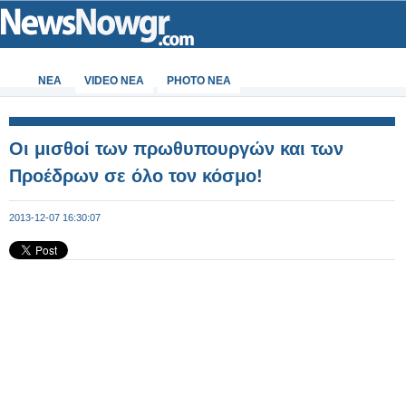
ΝΕΑ
VIDEO NEA
PHOTO NEA
Οι μισθοί των πρωθυπουργών και των
Προέδρων σε όλο τον κόσμο!
2013-12-07 16:30:07