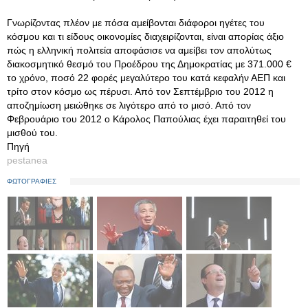
Γνωρίζοντας πλέον με πόσα αμείβονται διάφοροι ηγέτες του
κόσμου και τι είδους οικονομίες διαχειρίζονται, είναι απορίας άξιο
πώς η ελληνική πολιτεία αποφάσισε να αμείβει τον απολύτως
διακοσμητικό θεσμό του Προέδρου της Δημοκρατίας με 371.000 €
το χρόνο, ποσό 22 φορές μεγαλύτερο του κατά κεφαλήν ΑΕΠ και
τρίτο στον κόσμο ως πέρυσι. Από τον Σεπτέμβριο του 2012 η
αποζημίωση μειώθηκε σε λιγότερο από το μισό. Από τον
Φεβρουάριο του 2012 ο Κάρολος Παπούλιας έχει παραιτηθεί του
μισθού του.
Πηγή
pestanea
ΦΩΤΟΓΡΑΦΙΕΣ