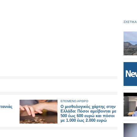
ΣΧΕΤΙΚΑ
ΕΠΟΜΕΝΟ ΑΡΘΡΟ
ατανιάς
Ο μισθολογικός χάρτης στην
Ελλάδα: Πόσοι αμείβονται με
500 έως 600 ευρώ και πόσοι
με 1.000 έως 2.000 ευρώ