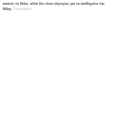
εκείνος τη θέλει, αλλά δεν είναι σίγουρος για τα αισθήματα της
Miley.
Tromaktiko