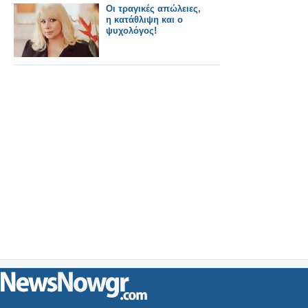
Οι τραγικές απώλειες,
η κατάθλιψη και ο
ψυχολόγος!