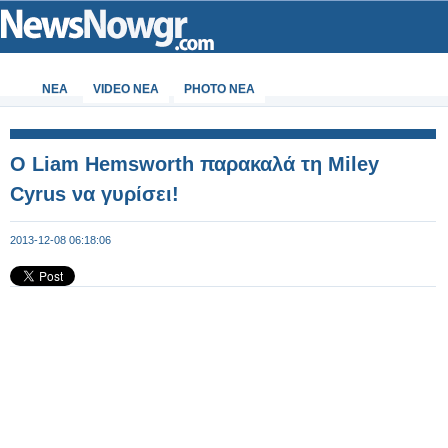
ΝΕΑ
VIDEO NEA
PHOTO NEA
O Liam Hemsworth παρακαλά τη Miley
Cyrus να γυρίσει!
2013-12-08 06:18:06