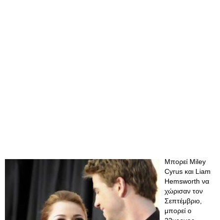
Μπορεί Miley
Cyrus και Liam
Hemsworth να
χώρισαν τον
Σεπτέμβριο,
μπορεί ο