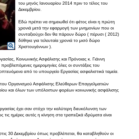
του μηνός Ιανουαρίου 2014 πριν το τέλος του
Δεκεμβρίου.
Εδώ πρέπει να σημειωθεί ότι φέτος είναι η πρώτη
χρονιά μετά την εφαρμογή των μνημονίων που οι
συνταξιούχοι δεν θα πάρουν δώρο ( πέρυσι ( 2012)
δόθηκε για τελευταία χρονιά το μισό δώρο
Χριστουγέννων ).
ασίας, Κοινωνικής Ασφάλισης και Πρόνοιας κ. Γιάννη
προβλεπόμενες ημερομηνίες όλες οι συντάξεις του
οπτευόμενα από το υπουργείο Εργασίας ασφαλιστικά ταμεία.
ς του Οργανισμού Ασφάλισης Ελεύθερων Επαγγελματιών
βρίου και όλων των υπόλοιπων φορέων κοινωνικής ασφάλισης
γασίας έχει σαν στόχο την καλύτερη διευκόλυνση των
 τις ημέρες αυτές η κίνηση στα τραπεζικά ιδρύματα είναι
ί στις 30 Δεκεμβρίου όπως προβλέπεται, θα καταβληθούν οι