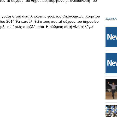
 συνταξιούχους του Δημοσίου, σύμφωνα με ανακοίνωση του
ο γραφείο του αναπληρωτή υπουργού Οικονομικών, Χρήστου
ΣΧΕΤΙΚΑ
ρίου 2014 θα καταβληθεί στους συνταξιούχους του Δημοσίου
κεμβρίου όπως προβλέπεται. Η ρύθμιση αυτή γίνεται λόγω