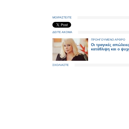
ΜΟΙΡΑΣΤΕΙΤΕ
ΔΕΙΤΕ ΑΚΟΜΑ
ΠΡΟΗΓΟΥΜΕΝΟ ΑΡΘΡΟ
Οι τραγικές απώλειες
κατάθλιψη και ο ψυχ
ΣΧΟΛΙΑΣΤΕ