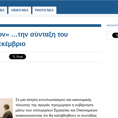
ΕΑ
VIDEO NEA
PHOTO NEA
ΑΚΟΛΟΥ
ν» …την σύνταξη του
εκέμβριο
Σε μια κίνηση εντυπωσιασμού και οικονομικής
τόνωσης της αγοράς προχώρησε η κυβέρνηση
μέσω των υπουργείων Εργασίας και Οικονομικών
ανακοινώνοντας ότι θα καταβληθούν οι συντάξεις