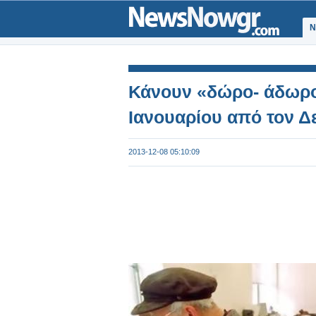
Ν
Κάνουν «δώρο- άδωρο
Ιανουαρίου από τον Δ
2013-12-08 05:10:09