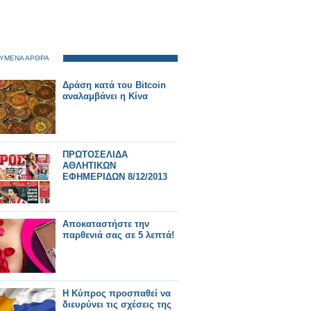
ΥΜΕΝΑ ΑΡΘΡΑ
Δράση κατά του Bitcoin
αναλαμβάνει η Κίνα
ΠΡΩΤΟΣΕΛΙΔΑ
ΑΘΛΗΤΙΚΩΝ
ΕΦΗΜΕΡΙΔΩΝ 8/12/2013
Αποκαταστήστε την
παρθενιά σας σε 5 λεπτά!
Η Κύπρος προσπαθεί να
διευρύνει τις σχέσεις της