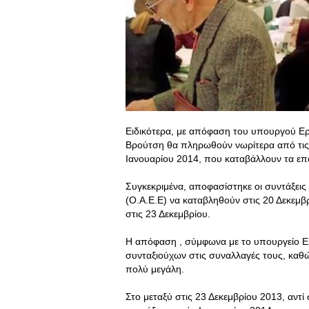
Ειδικότερα, με απόφαση του υπουργού Εργ
Βρούτση θα πληρωθούν νωρίτερα από τις 
Ιανουαρίου 2014, που καταβάλλουν τα επ
Συγκεκριμένα, αποφασίστηκε οι συντάξει
(Ο.Α.Ε.Ε) να καταβληθούν στις 20 Δεκεμ
στις 23 Δεκεμβρίου.
Η απόφαση , σύμφωνα με το υπουργείο Ερ
συνταξιούχων στις συναλλαγές τους, καθώς
πολύ μεγάλη.
Στο μεταξύ στις 23 Δεκεμβρίου 2013, αντ