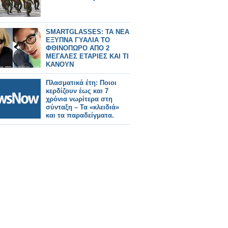
SMARTGLASSES: ΤΑ ΝΕΑ
ΕΞΥΠΝΑ ΓΥΑΛΙΑ ΤΟ
ΦΘΙΝΟΠΩΡΟ ΑΠΟ 2
ΜΕΓΑΛΕΣ ΕΤΑΡΙΕΣ ΚΑΙ ΤΙ
ΚΑΝΟΥΝ
Πλασματικά έτη: Ποιοι
κερδίζουν έως και 7
χρόνια νωρίτερα στη
σύνταξη – Τα «κλειδιά»
και τα παραδείγματα.