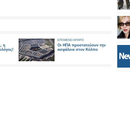
ΕΠΟΜΕΝΟ ΑΡΘΡΟ
, η
Οι ΗΠΑ προστατεύουν την
ολόγος!
ασφάλεια στον Κόλπο