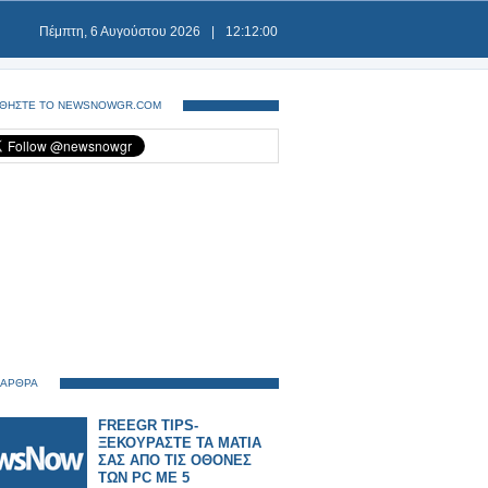
Πέμπτη, 6 Αυγούστου 2026
|
12:12:00
ΘΗΣΤΕ ΤΟ NEWSNOWGR.COM
 ΑΡΘΡΑ
FREEGR TIPS-
ΞΕΚΟΥΡΑΣΤΕ ΤΑ ΜΑΤΙΑ
ΣΑΣ ΑΠΟ ΤΙΣ ΟΘΟΝΕΣ
ΤΩΝ PC ME 5