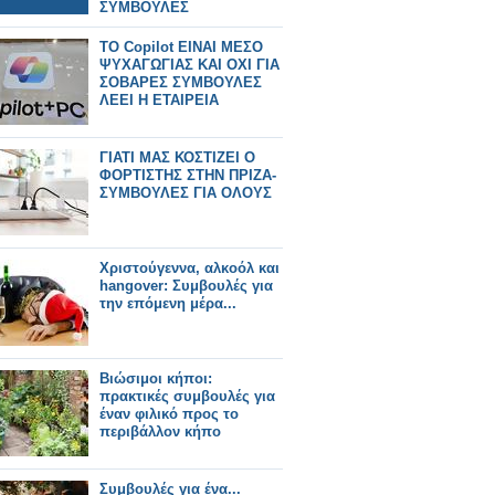
ΣΥΜΒΟΥΛΕΣ
TO Copilot ΕΙΝΑΙ ΜΕΣΟ
ΨΥΧΑΓΩΓΙΑΣ ΚΑΙ ΟΧΙ ΓΙΑ
ΣΟΒΑΡΕΣ ΣΥΜΒΟΥΛΕΣ
ΛΕΕΙ Η ΕΤΑΙΡΕΙΑ
ΓΙΑΤΙ ΜΑΣ ΚΟΣΤΙΖΕΙ Ο
ΦΟΡΤΙΣΤΗΣ ΣΤΗΝ ΠΡΙΖΑ-
ΣΥΜΒΟΥΛΕΣ ΓΙΑ ΟΛΟΥΣ
Χριστούγεννα, αλκοόλ και
hangover: Συμβουλές για
την επόμενη μέρα...
Βιώσιμοι κήποι:
πρακτικές συμβουλές για
έναν φιλικό προς το
περιβάλλον κήπο
Συμβουλές για ένα...