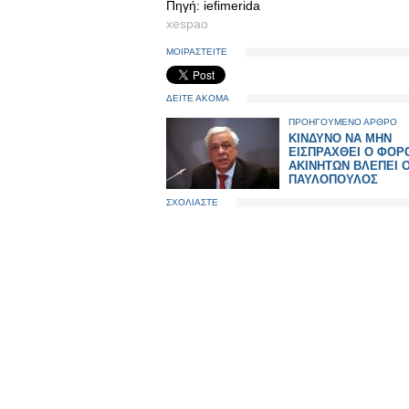
Πηγή: iefimerida
xespao
ΜΟΙΡΑΣΤΕΙΤΕ
ΔΕΙΤΕ ΑΚΟΜΑ
ΠΡΟΗΓΟΥΜΕΝΟ ΑΡΘΡΟ
ΚΙΝΔΥΝΟ ΝΑ ΜΗΝ
ΕΙΣΠΡΑΧΘΕΙ Ο ΦΟΡ
ΑΚΙΝΗΤΩΝ ΒΛΕΠΕΙ Ο
ΠΑΥΛΟΠΟΥΛΟΣ
ΣΧΟΛΙΑΣΤΕ