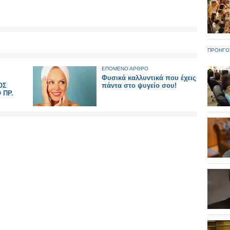
ΠΡΟΗΓΟ
ΕΠΟΜΕΝΟ ΑΡΘΡΟ
Φυσικά καλλυντικά που έχεις
ΟΣ
πάντα στο ψυγείο σου!
 ΠΡ.