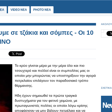
ΕΑ
VIDEO NEA
PHOTO NEA
ΑΚΟΛΟΥ
με σε τζάκια και σόμπες - Οι 10
ΠΝΟ
Το κρύο γίνεται μέρα με την μέρα όλο και πιο
τσουχτερό και πολλοί είναι οι συμπολίτες μας οι
οποίοι μην μπορώντας να υποστηρίξουν την αγορά
πετρελαίου επιλέγουν τον παραδοσιακό τρόπο
θέρμανσης.
ΣΧΕΤΙΚΑ
Ηδη έχουν σημειωθεί τα πρώτα τραγικά
δυστυχήματα για τον φετινό χειμώνα, με
πρωταγωνιστές πολίτες οι οποίοι λόγω κρίσης
αποφάσισαν να μην βάλουν πετρέλαιο και να