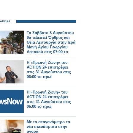
 ΑΡΘΡΑ
Το Σάββατο 8 Αυγούστου
θα τελεστεί Όρθρος και
Θεία Λειτουργία στην Ιερά
Μονή Αγίου Γεωργίου
Αστακού στις 07:00 το
πρωί.
Η «Πρωινή Ζώνη» του
ACTION 24 επιστρέφει
στις 31 Αυγούστου στις
06:00 το πρωί
Η «Πρωινή Ζώνη» του
ACTION 24 επιστρέφει
στις 31 Αυγούστου στις
06:00 το πρωί
Mε το σταγονόμετρο τα
νέα σκευάσματα στην
αγορά