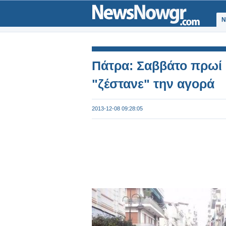
Ν
Πάτρα: Σαββάτο πρωί κ
"ζέστανε" την αγορά
2013-12-08 09:28:05