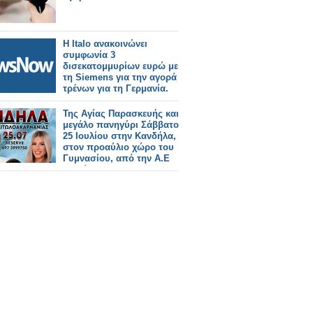
Η Italo ανακοινώνει
συμφωνία 3
δισεκατομμυρίων ευρώ με
τη Siemens για την αγορά
τρένων για τη Γερμανία.
Της Αγίας Παρασκευής και
μεγάλο πανηγύρι Σάββατο
25 Ιουλίου στην Κανδήλα,
στον προαύλιο χώρο του
Γυμνασίου, από την Α.Ε
Αλυζίας.