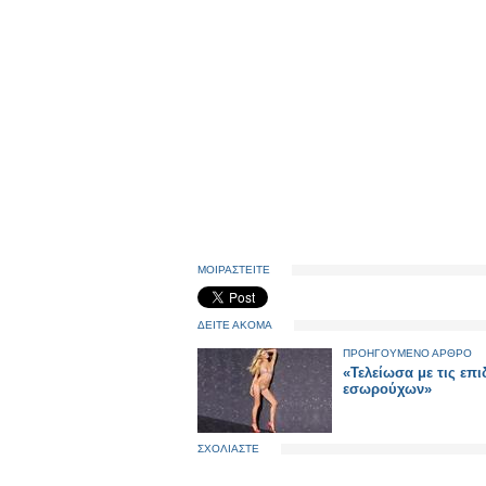
ΜΟΙΡΑΣΤΕΙΤΕ
ΔΕΙΤΕ ΑΚΟΜΑ
ΠΡΟΗΓΟΥΜΕΝΟ ΑΡΘΡΟ
«Τελείωσα με τις επιδ
εσωρούχων»
ΣΧΟΛΙΑΣΤΕ