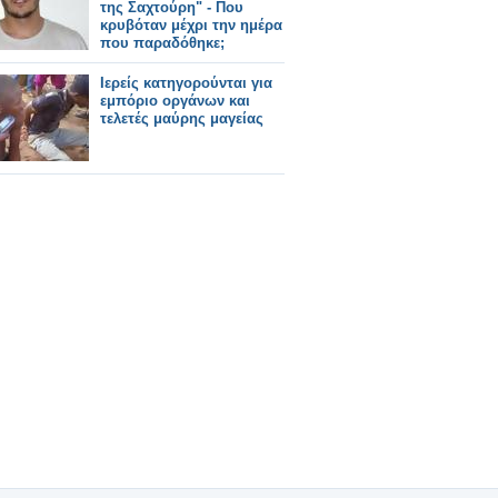
της Σαχτούρη" - Που
κρυβόταν μέχρι την ημέρα
που παραδόθηκε;
Ιερείς κατηγορούνται για
εμπόριο οργάνων και
τελετές μαύρης μαγείας