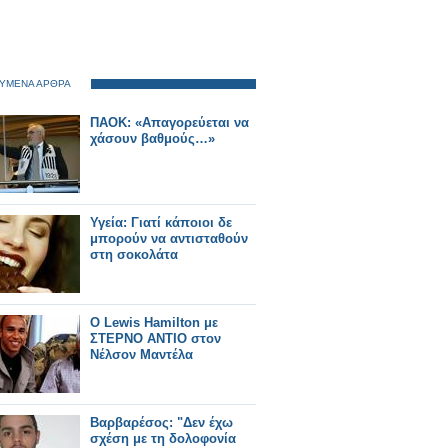
ΥΜΕΝΑ ΑΡΘΡΑ
ΠΑΟΚ: «Απαγορεύεται να
χάσουν βαθμούς…»
Υγεία: Γιατί κάποιοι δε
μπορούν να αντισταθούν
στη σοκολάτα
Ο Lewis Hamilton με
ΣΤΕΡΝΟ ΑΝΤΙΟ στον
Νέλσον Μαντέλα
Βαρβαρέσος: "Δεν έχω
σχέση με τη δολοφονία