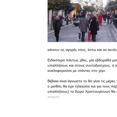
κάνουν τις αγορές τους, έστω και αν αυτές
Ειδικότερα πάντως χθες, μία εβδομάδα μ
υπαλλήλους και στους συνταξιούχους, η α
κυκλοφορούσε με τσάντες στο χέρι.
Βέβαια είναι άγνωστο το θα γίνει τις μέρε
ο μισθός θα έχει τελειώσει και για τους π
υπαλλήλους) το δώρο Χριστουγέννων θα είν
xespao